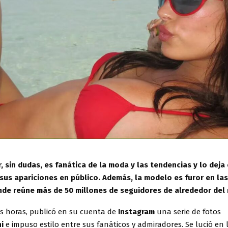
, sin dudas, es fanática de la moda y las tendencias y lo deja
sus apariciones en público. Además, la modelo es furor en la
nde reúne más de 50 millones de seguidores de alrededor del
s horas, publicó en su cuenta de
Instagram
una serie de fotos
i
e impuso estilo entre sus fanáticos y admiradores. Se lució en 