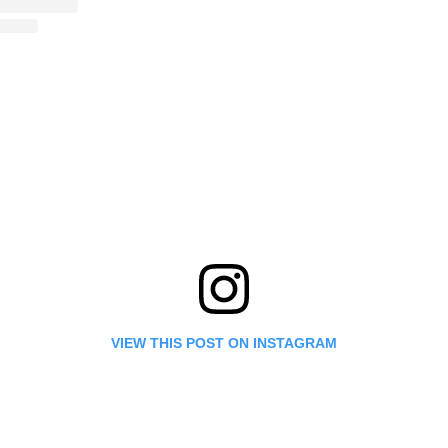
VIEW THIS POST ON INSTAGRAM