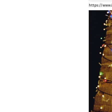
https://www