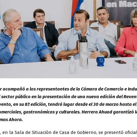
 acompañó a los representantes de la Cámara de Comercio e Indu
 sector público en la presentación de una nueva edición del Reve
vento, en su 8ª edición, tendrá lugar desde el 30 de marzo hasta el 
merciales, gastronómicas y culturales. Herrera Ahuad garantizó 
amas Ahora.
en la Sala de Situación de Casa de Gobierno, se presentó ofici