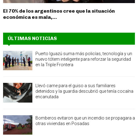
El 70% de los argentinos cree que la situación
económica es mala,...
ÚLTIMAS NOTICIAS
Puerto Iguazú suma más policías, tecnología y un
nuevo tótem inteligente para reforzar la seguridad
en la Triple Frontera
Llevó carne para el guiso a sus familiares
detenidos y la guardia descubrió que tenía cocaína
encanutada
Bomberos evitaron que un incendio se propagara a
otras viviendas en Posadas