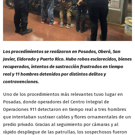
Los procedimientos se realizaron en Posadas, Oberá, San
Javier, Eldorado y Puerto Rico. Hubo robos esclarecidos, bienes
recuperados, intentos de sustracción frustrados en tiempo
real y 11 hombres detenidos por distintos delitos y
contravenciones.
Uno de los procedimientos más relevantes tuvo lugar en
Posadas, donde operadores del Centro Integral de
Operaciones 911 detectaron en tiempo real a tres hombres
que intentaban sustraer cables y flores ornamentales de un
predio privado. Gracias al seguimiento por cámaras y al
rápido despliegue de las patrullas, los sospechosos fueron