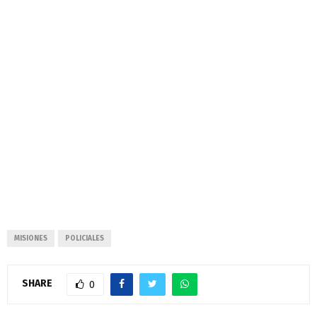
MISIONES
POLICIALES
SHARE
0