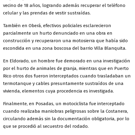
vecino de 18 años, logrando además recuperar el teléfono
celular y las prendas de vestir sustraídas.
También en Oberá, efectivos policiales esclarecieron
parcialmente un hurto denunciado en una obra en
construcción y recuperaron una motosierra que había sido
escondida en una zona boscosa del barrio Villa Blanquita.
En Eldorado, un hombre fue demorado en una investigación
por el hurto de animales de granja, mientras que en Puerto
Rico otros dos fueron interceptados cuando trasladaban un
termotanque y cables presuntamente sustraídos de una
vivienda, elementos cuya procedencia es investigada.
Finalmente, en Posadas, un motociclista fue interceptado
cuando realizaba maniobras peligrosas sobre la Costanera,
circulando además sin la documentación obligatoria, por lo
que se procedió al secuestro del rodado.