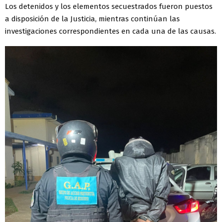
Los detenidos y los elementos secuestrados fueron puestos
a disposición de la Justicia, mientras continúan las
investigaciones correspondientes en cada una de las causas.