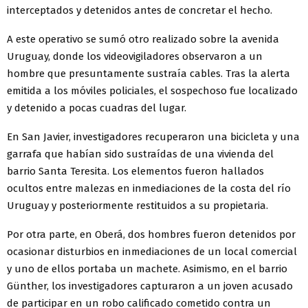
interceptados y detenidos antes de concretar el hecho.
A este operativo se sumó otro realizado sobre la avenida
Uruguay, donde los videovigiladores observaron a un
hombre que presuntamente sustraía cables. Tras la alerta
emitida a los móviles policiales, el sospechoso fue localizado
y detenido a pocas cuadras del lugar.
En San Javier, investigadores recuperaron una bicicleta y una
garrafa que habían sido sustraídas de una vivienda del
barrio Santa Teresita. Los elementos fueron hallados
ocultos entre malezas en inmediaciones de la costa del río
Uruguay y posteriormente restituidos a su propietaria.
Por otra parte, en Oberá, dos hombres fueron detenidos por
ocasionar disturbios en inmediaciones de un local comercial
y uno de ellos portaba un machete. Asimismo, en el barrio
Günther, los investigadores capturaron a un joven acusado
de participar en un robo calificado cometido contra un