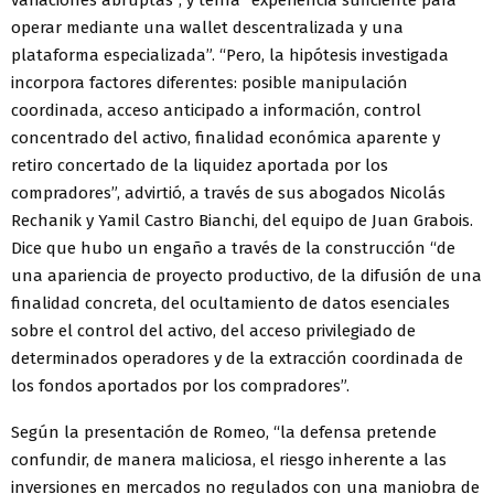
operar mediante una wallet descentralizada y una
plataforma especializada”. “Pero, la hipótesis investigada
incorpora factores diferentes: posible manipulación
coordinada, acceso anticipado a información, control
concentrado del activo, finalidad económica aparente y
retiro concertado de la liquidez aportada por los
compradores”, advirtió, a través de sus abogados Nicolás
Rechanik y Yamil Castro Bianchi, del equipo de Juan Grabois.
Dice que hubo un engaño a través de la construcción “de
una apariencia de proyecto productivo, de la difusión de una
finalidad concreta, del ocultamiento de datos esenciales
sobre el control del activo, del acceso privilegiado de
determinados operadores y de la extracción coordinada de
los fondos aportados por los compradores”.
Según la presentación de Romeo, “la defensa pretende
confundir, de manera maliciosa, el riesgo inherente a las
inversiones en mercados no regulados con una maniobra de