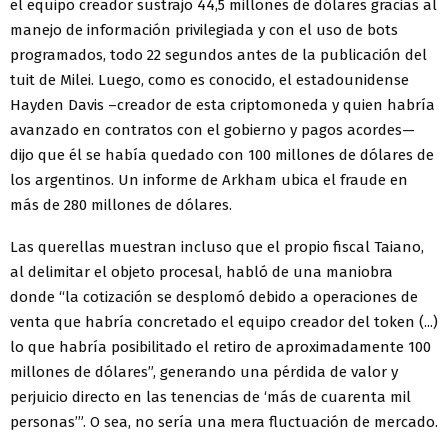
el equipo creador sustrajo 44,5 millones de dólares gracias al
manejo de información privilegiada y con el uso de bots
programados, todo 22 segundos antes de la publicación del
tuit de Milei. Luego, como es conocido, el estadounidense
Hayden Davis –creador de esta criptomoneda y quien habría
avanzado en contratos con el gobierno y pagos acordes—
dijo que él se había quedado con 100 millones de dólares de
los argentinos. Un informe de Arkham ubica el fraude en
más de 280 millones de dólares.
Las querellas muestran incluso que el propio fiscal Taiano,
al delimitar el objeto procesal, habló de una maniobra
donde “la cotización se desplomó debido a operaciones de
venta que habría concretado el equipo creador del token (...)
lo que habría posibilitado el retiro de aproximadamente 100
millones de dólares”, generando una pérdida de valor y
perjuicio directo en las tenencias de ‘más de cuarenta mil
personas’”. O sea, no sería una mera fluctuación de mercado.