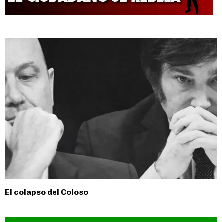
El colapso del Coloso