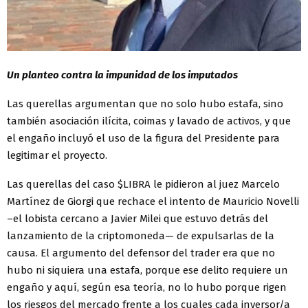
Un planteo contra la impunidad de los imputados
Las querellas argumentan que no solo hubo estafa, sino
también asociación ilícita, coimas y lavado de activos, y que
el engaño incluyó el uso de la figura del Presidente para
legitimar el proyecto.
Las querellas del caso $LIBRA le pidieron al juez Marcelo
Martínez de Giorgi que rechace el intento de Mauricio Novelli
–el lobista cercano a Javier Milei que estuvo detrás del
lanzamiento de la criptomoneda— de expulsarlas de la
causa. El argumento del defensor del trader era que no
hubo ni siquiera una estafa, porque ese delito requiere un
engaño y aquí, según esa teoría, no lo hubo porque rigen
los riesgos del mercado frente a los cuales cada inversor/a