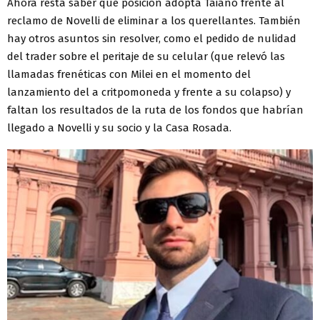
Ahora resta saber qué posición adopta Taiano frente al
reclamo de Novelli de eliminar a los querellantes. También
hay otros asuntos sin resolver, como el pedido de nulidad
del trader sobre el peritaje de su celular (que relevó las
llamadas frenéticas con Milei en el momento del
lanzamiento del a critpomoneda y frente a su colapso) y
faltan los resultados de la ruta de los fondos que habrían
llegado a Novelli y su socio y la Casa Rosada.