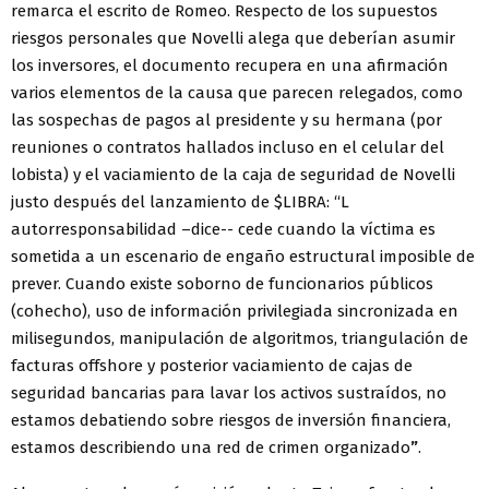
remarca el escrito de Romeo. Respecto de los supuestos
riesgos personales que Novelli alega que deberían asumir
los inversores, el documento recupera en una afirmación
varios elementos de la causa que parecen relegados, como
las sospechas de pagos al presidente y su hermana (por
reuniones o contratos hallados incluso en el celular del
lobista) y el vaciamiento de la caja de seguridad de Novelli
justo después del lanzamiento de $LIBRA: “L
autorresponsabilidad –dice-- cede cuando la víctima es
sometida a un escenario de engaño estructural imposible de
prever. Cuando existe soborno de funcionarios públicos
(cohecho), uso de información privilegiada sincronizada en
milisegundos, manipulación de algoritmos, triangulación de
facturas offshore y posterior vaciamiento de cajas de
seguridad bancarias para lavar los activos sustraídos, no
estamos debatiendo sobre riesgos de inversión financiera,
estamos describiendo una red de crimen organizado
”
.