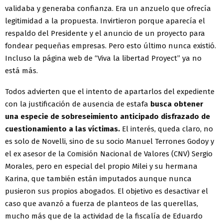
validaba y generaba confianza. Era un anzuelo que ofrecía
legitimidad a la propuesta. Invirtieron porque aparecía el
respaldo del Presidente y el anuncio de un proyecto para
fondear pequeñas empresas. Pero esto último nunca existió.
Incluso la página web de “Viva la libertad Proyect” ya no
está más.
Todos advierten que el intento de apartarlos del expediente
con la justificación de ausencia de estafa
busca obtener
una especie de sobreseimiento anticipado disfrazado de
cuestionamiento a las víctimas.
El interés, queda claro, no
es solo de Novelli, sino de su socio Manuel Terrones Godoy y
el ex asesor de la Comisión Nacional de Valores (CNV) Sergio
Morales, pero en especial del propio Milei y su hermana
Karina, que también están imputados aunque nunca
pusieron sus propios abogados. El objetivo es desactivar el
caso que avanzó a fuerza de planteos de las querellas,
mucho más que de la actividad de la fiscalía de Eduardo