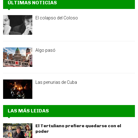
ÚLTIMAS NOTICIAS
El colapso del Coloso
Algo pasó
Las penurias de Cuba
LAS MÁS LEIDAS
El Tertuliano prefiere quedarse con el
poder