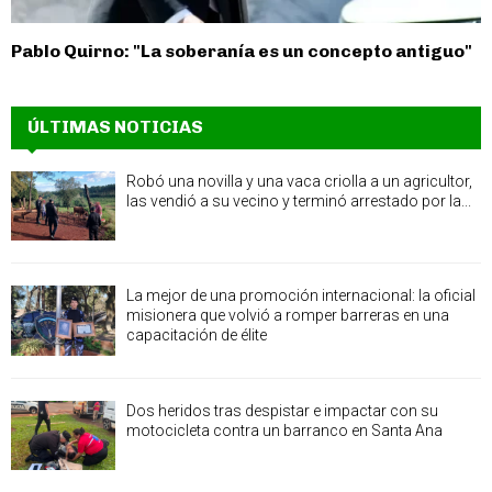
Pablo Quirno: "La soberanía es un concepto antiguo"
ÚLTIMAS NOTICIAS
Robó una novilla y una vaca criolla a un agricultor,
las vendió a su vecino y terminó arrestado por la...
La mejor de una promoción internacional: la oficial
misionera que volvió a romper barreras en una
capacitación de élite
Dos heridos tras despistar e impactar con su
motocicleta contra un barranco en Santa Ana