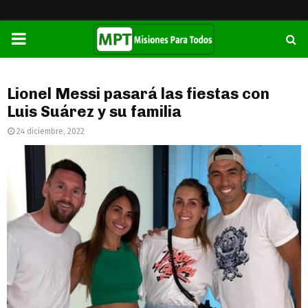
PRIMARY
MENU
Lionel Messi pasará las fiestas con
Luis Suárez y su familia
24 diciembre, 2022