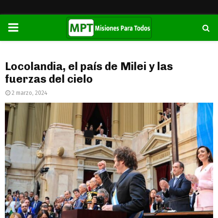
PRIMARY
MENU
Locolandia, el país de Milei y las
fuerzas del cielo
2 marzo, 2024