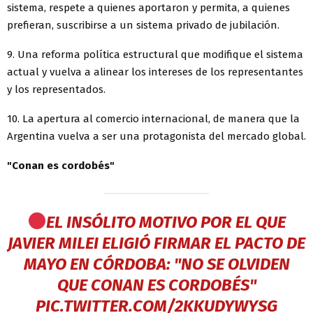
sistema, respete a quienes aportaron y permita, a quienes
prefieran, suscribirse a un sistema privado de jubilación.
9. Una reforma política estructural que modifique el sistema
actual y vuelva a alinear los intereses de los representantes
y los representados.
10. La apertura al comercio internacional, de manera que la
Argentina vuelva a ser una protagonista del mercado global.
"Conan es cordobés"
EL INSÓLITO MOTIVO POR EL QUE
JAVIER MILEI ELIGIÓ FIRMAR EL PACTO DE
MAYO EN CÓRDOBA: "NO SE OLVIDEN
QUE CONAN ES CORDOBÉS"
PIC.TWITTER.COM/2KKUDYWYSG