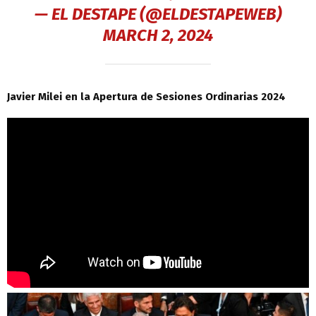
— EL DESTAPE (@ELDESTAPEWEB)
MARCH 2, 2024
Javier Milei en la Apertura de Sesiones Ordinarias 2024