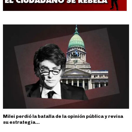
Milei perdió la batalla de la opinión pública y revisa
su estrategia...