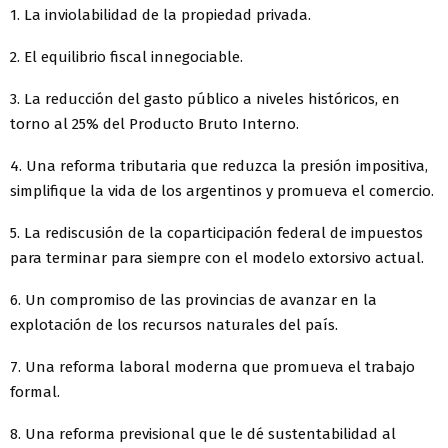
1. La inviolabilidad de la propiedad privada.
2. El equilibrio fiscal innegociable.
3. La reducción del gasto público a niveles históricos, en
torno al 25% del Producto Bruto Interno.
4. Una reforma tributaria que reduzca la presión impositiva,
simplifique la vida de los argentinos y promueva el comercio.
5. La rediscusión de la coparticipación federal de impuestos
para terminar para siempre con el modelo extorsivo actual.
6. Un compromiso de las provincias de avanzar en la
explotación de los recursos naturales del país.
7. Una reforma laboral moderna que promueva el trabajo
formal.
8. Una reforma previsional que le dé sustentabilidad al