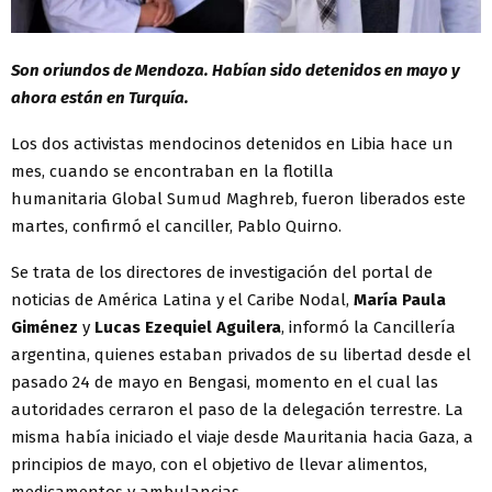
Son oriundos de Mendoza. Habían sido detenidos en mayo y
ahora están en Turquía.
Los dos activistas mendocinos detenidos en Libia hace un
mes, cuando se encontraban en la flotilla
humanitaria Global Sumud Maghreb, fueron liberados este
martes, confirmó el canciller, Pablo Quirno.
Se trata de los directores de investigación del portal de
noticias de América Latina y el Caribe Nodal,
María Paula
Giménez
y
Lucas Ezequiel Aguilera
, informó la Cancillería
argentina, quienes estaban privados de su libertad desde el
pasado 24 de mayo en Bengasi, momento en el cual las
autoridades cerraron el paso de la delegación terrestre. La
misma había iniciado el viaje desde Mauritania hacia Gaza, a
principios de mayo, con el objetivo de llevar alimentos,