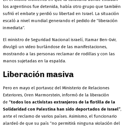
los argentinos fue detenida, había otro grupo que también
sufrió el embate y perdió su libertad en Israel. La situación
escaló a nivel mundial generando el pedido de “liberación
inmediata”.
El ministro de Seguridad Nacional israelí, Itamar Ben-Gvir,
divulgó un video burlándose de las manifestaciones,
mostrando a las personas reclamar de rodillas y con las
manos sujetadas en la espalda.
Liberación masiva
Pero en mayo el portavoz del Ministerio de Relaciones
Exteriores, Oren Marmorstein, informó de la liberación
de
“todos los activistas extranjeros de la flotilla de la
Solidaridad con Palestina han sido deportados de Israel”
,
ante el reclamo de varios países. Asimismo, el funcionario
alardeó de que su país “no permitirá ninguna violación del