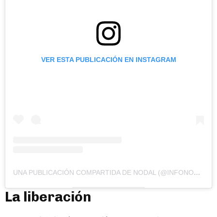
VER ESTA PUBLICACIÓN EN INSTAGRAM
UNA PUBLICACIÓN COMPARTIDA DE NODAL (@INFONODAL)
La liberación