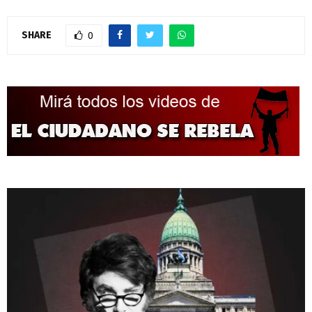
SHARE
0