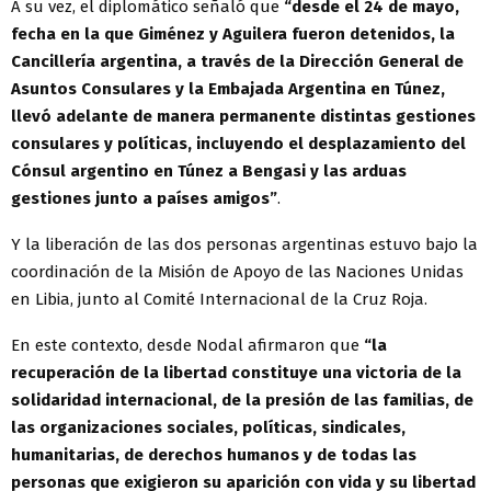
A su vez, el diplomático señaló que
“desde el 24 de mayo,
fecha en la que Giménez y Aguilera fueron detenidos, la
Cancillería argentina, a través de la Dirección General de
Asuntos Consulares y la Embajada Argentina en Túnez,
llevó adelante de manera permanente distintas gestiones
consulares y políticas, incluyendo el desplazamiento del
Cónsul argentino en Túnez a Bengasi y las arduas
gestiones junto a países amigos”
.
Y la liberación de las dos personas argentinas estuvo bajo la
coordinación de la Misión de Apoyo de las Naciones Unidas
en Libia, junto al Comité Internacional de la Cruz Roja.
En este contexto, desde Nodal afirmaron que
“la
recuperación de la libertad constituye una victoria de la
solidaridad internacional, de la presión de las familias, de
las organizaciones sociales, políticas, sindicales,
humanitarias, de derechos humanos y de todas las
personas que exigieron su aparición con vida y su libertad