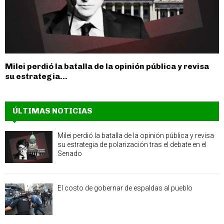
Milei perdió la batalla de la opinión pública y revisa
su estrategia...
ÚLTIMAS NOTICIAS
Milei perdió la batalla de la opinión pública y revisa
su estrategia de polarización tras el debate en el
Senado
El costo de gobernar de espaldas al pueblo