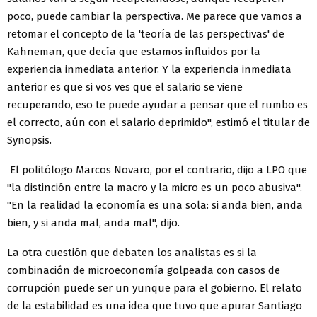
poco, puede cambiar la perspectiva. Me parece que vamos a
retomar el concepto de la 'teoría de las perspectivas' de
Kahneman, que decía que estamos influidos por la
experiencia inmediata anterior. Y la experiencia inmediata
anterior es que si vos ves que el salario se viene
recuperando, eso te puede ayudar a pensar que el rumbo es
el correcto, aún con el salario deprimido", estimó el titular de
Synopsis.
El politólogo Marcos Novaro, por el contrario, dijo a LPO que
"la distinción entre la macro y la micro es un poco abusiva".
"En la realidad la economía es una sola: si anda bien, anda
bien, y si anda mal, anda mal", dijo.
La otra cuestión que debaten los analistas es si la
combinación de microeconomía golpeada con casos de
corrupción puede ser un yunque para el gobierno. El relato
de la estabilidad es una idea que tuvo que apurar Santiago