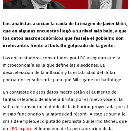
Los analistas asocian la caída de la imagen de Javier Milei,
que en algunas encuestas llegó a su nivel más bajo, a que
los datos macroeconómicos que festeja el gobierno son
irrelevantes frente al bolsillo golpeado de la gente.
Los encuestadores consultados por LPO aseguran que la
microeconomía es la que define las elecciones. La
desaceleración de la inflación y la estabilidad del dólar
podría no ser suficiente para que Milei gane un ballotage.
En contraste de esos datos macro están el aumento de
tarifas celebrado de manera brutal por el nuevo vocero, la
suba de transporte al doble de la inflación proyectada por el
mismo funcionario y la morosidad récord. A esto se suma la
crisis de empleo: el diputado peronista Guillermo Michel, que
en
LPO explicó
el fenómeno de la peruanización de la