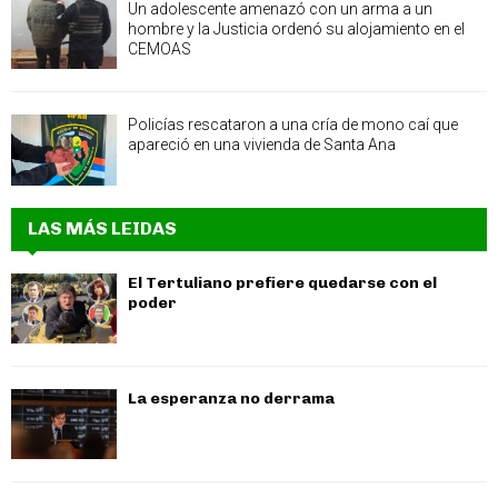
Un adolescente amenazó con un arma a un
hombre y la Justicia ordenó su alojamiento en el
CEMOAS
Policías rescataron a una cría de mono caí que
apareció en una vivienda de Santa Ana
LAS MÁS LEIDAS
El Tertuliano prefiere quedarse con el
poder
La esperanza no derrama