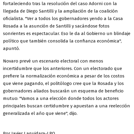
fortaleciendo tras la resolución del caso Adorni con la
llegada de Diego Santilli y la ampliación de la coalición
oficialista. "Ver a todos los gobernadores yendo a la Casa
Rosada a la asunción de Santilli y sacándose fotos
sonrientes es espectacular. Eso le da al Gobierno un blindaje
político que también consolida la confianza económica",
apuntó.
Novaro prevé un escenario electoral con menos
incertidumbre que los anteriores. Con un electorado que
prefiere la normalización económica a pesar de los costos
que viene pagando, el politólogo cree que la Rosada y los
gobernadores aliados buscarán un esquema de beneficio
mutuo: "Vamos a una elección donde todos los actores
principales buscan certidumbre y apuestan a una reelección
generalizada el año que viene", dijo.
Por Javier Laquidara-LPO