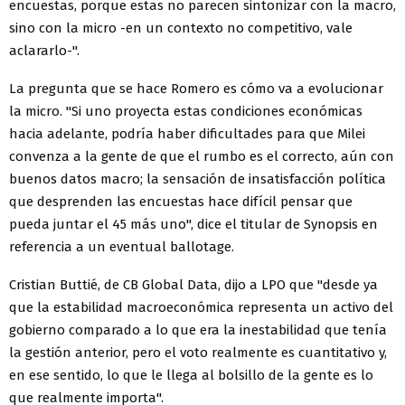
encuestas, porque estas no parecen sintonizar con la macro,
sino con la micro -en un contexto no competitivo, vale
aclararlo-".
La pregunta que se hace Romero es cómo va a evolucionar
la micro. "Si uno proyecta estas condiciones económicas
hacia adelante, podría haber dificultades para que Milei
convenza a la gente de que el rumbo es el correcto, aún con
buenos datos macro; la sensación de insatisfacción política
que desprenden las encuestas hace difícil pensar que
pueda juntar el 45 más uno", dice el titular de Synopsis en
referencia a un eventual ballotage.
Cristian Buttié, de CB Global Data, dijo a LPO que "desde ya
que la estabilidad macroeconómica representa un activo del
gobierno comparado a lo que era la inestabilidad que tenía
la gestión anterior, pero el voto realmente es cuantitativo y,
en ese sentido, lo que le llega al bolsillo de la gente es lo
que realmente importa".