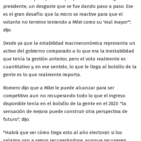
presidente, un desgaste que se fue dando paso a paso. Ese
es el gran desafío: que la micro se reactive para que el
votante no termine teniendo a Milei como su 'mal mayor'",
dijo.
Desde ya que la estabilidad macroeconómica representa un
activo del gobierno comparado a lo que era la inestabilidad
que tenía la gestión anterior, pero el voto realmente es
cuantitativo y, en ese sentido, lo que le llega al bolsillo de la
gente es lo que realmente importa.
Romero dijo que a Milei le puede alcanzar para ser
competitivo aun no recuperando todo lo que el ingreso
disponible tenía en el bolsillo de la gente en el 2023: "la
sensación de mejora puede construir otra perspectiva de
futuro", dijo.
"Habrá que ver cómo llega esto al año electoral: si los
salarios van a seguir recuperándose, aunque recuperen