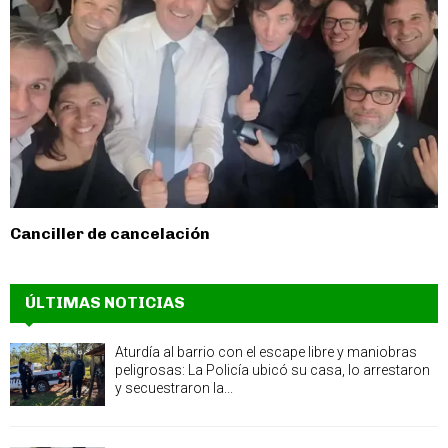
Canciller de cancelación
ÚLTIMAS NOTICIAS
Aturdía al barrio con el escape libre y maniobras
peligrosas: La Policía ubicó su casa, lo arrestaron
y secuestraron la...