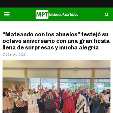
PRIMARY
MENU
“Mateando con los abuelos” festejó su
octavo aniversario con una gran fiesta
llena de sorpresas y mucha alegría
26 mayo, 2026