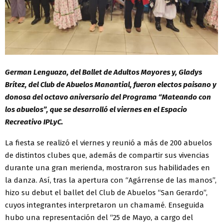
German Lenguaza, del Ballet de Adultos Mayores y, Gladys
Brítez, del Club de Abuelos Manantial, fueron electos paisano y
donosa del octavo aniversario del Programa “Mateando con
los abuelos”, que se desarrolló el viernes en el Espacio
Recreativo IPLyC.
La fiesta se realizó el viernes y reunió a más de 200 abuelos
de distintos clubes que, además de compartir sus vivencias
durante una gran merienda, mostraron sus habilidades en
la danza. Así, tras la apertura con “Agárrense de las manos”,
hizo su debut el ballet del Club de Abuelos “San Gerardo”,
cuyos integrantes interpretaron un chamamé. Enseguida
hubo una representación del “25 de Mayo, a cargo del