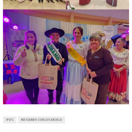
IPLYC
MATEANDO CON LOS ABUELO