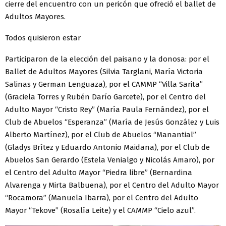
cierre del encuentro con un pericón que ofreció el ballet de
Adultos Mayores.
Todos quisieron estar
Participaron de la elección del paisano y la donosa: por el
Ballet de Adultos Mayores (Silvia Targlani, María Victoria
Salinas y German Lenguaza), por el CAMMP “Villa Sarita”
(Graciela Torres y Rubén Darío Garcete), por el Centro del
Adulto Mayor “Cristo Rey” (María Paula Fernández), por el
Club de Abuelos “Esperanza” (María de Jesús González y Luis
Alberto Martínez), por el Club de Abuelos “Manantial”
(Gladys Brítez y Eduardo Antonio Maidana), por el Club de
Abuelos San Gerardo (Estela Venialgo y Nicolás Amaro), por
el Centro del Adulto Mayor “Piedra libre” (Bernardina
Alvarenga y Mirta Balbuena), por el Centro del Adulto Mayor
“Rocamora” (Manuela Ibarra), por el Centro del Adulto
Mayor “Tekove” (Rosalía Leite) y el CAMMP “Cielo azul”.