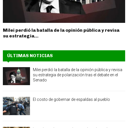
Milei perdió la batalla de la opinión pública y revisa
su estrategia...
ÚLTIMAS NOTICIAS
Milei perdió la batalla de la opinión pública y revisa
su estrategia de polarización tras el debate en el
Senado
El costo de gobernar de espaldas al pueblo