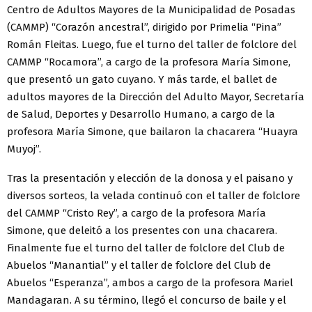
Centro de Adultos Mayores de la Municipalidad de Posadas
(CAMMP) “Corazón ancestral”, dirigido por Primelia “Pina”
Román Fleitas. Luego, fue el turno del taller de folclore del
CAMMP “Rocamora”, a cargo de la profesora María Simone,
que presentó un gato cuyano. Y más tarde, el ballet de
adultos mayores de la Dirección del Adulto Mayor, Secretaría
de Salud, Deportes y Desarrollo Humano, a cargo de la
profesora María Simone, que bailaron la chacarera “Huayra
Muyoj”.
Tras la presentación y elección de la donosa y el paisano y
diversos sorteos, la velada continuó con el taller de folclore
del CAMMP “Cristo Rey”, a cargo de la profesora María
Simone, que deleitó a los presentes con una chacarera.
Finalmente fue el turno del taller de folclore del Club de
Abuelos “Manantial” y el taller de folclore del Club de
Abuelos “Esperanza”, ambos a cargo de la profesora Mariel
Mandagaran. A su término, llegó el concurso de baile y el