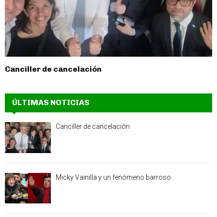
Canciller de cancelación
ÚLTIMAS NOTICIAS
Canciller de cancelación
Micky Vainilla y un fenómeno barroso