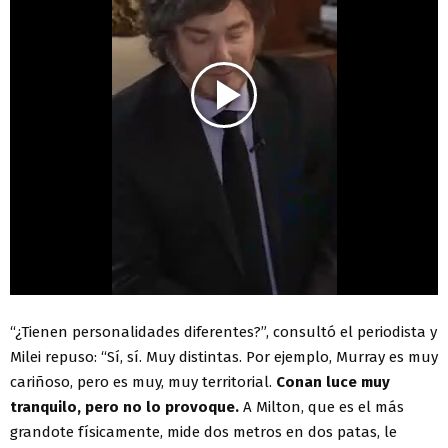
“¿Tienen personalidades diferentes?”, consultó el periodista y
Milei repuso: “Sí, sí. Muy distintas. Por ejemplo, Murray es muy
cariñoso, pero es muy, muy territorial.
Conan luce muy
tranquilo, pero no lo provoque.
A Milton, que es el más
grandote físicamente, mide dos metros en dos patas, le