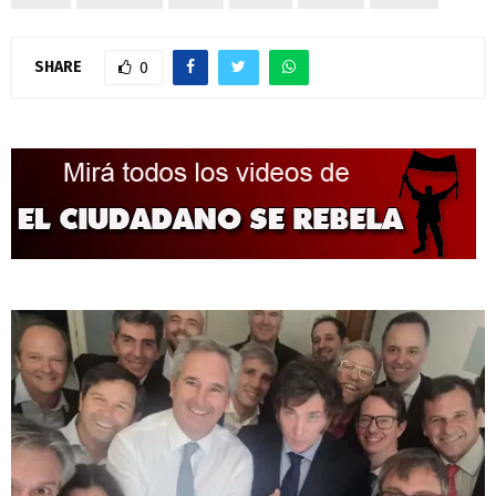
SHARE
0