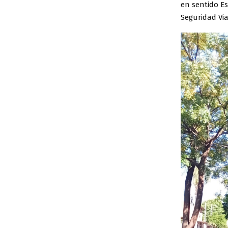
en sentido Es
Seguridad Via