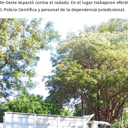
te-Oeste impactó contra el rodado. En el lugar trabajaron efecti
l, Policía Científica y personal de la dependencia jurisdiccional.