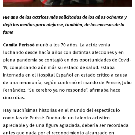
Fue una de las actrices más solicitadas de los años ochenta y
dejó los medios para alejarse, también, de los excesos de la
fama
Camila Perissé
murió a los 70 años. La actriz venía
luchando desde hacía años con distintas afecciones y en
plena pandemia se contagió en dos oportunidades de Covid-
19, complicando aún más su estado de salud. Estaba
internada en el Hospital Español en estado crítico a causa
de una neumonía, según confirmó el marido de Perissé, Julio
Fernández. “Su cerebro ya no responde”, afirmaba hace
cinco días.
Hay muchísimas historias en el mundo del espectáculo
como las de Perissé. Dueña de un talento artístico
apreciable y de una figura agraciada, debería ser recordada
antes que nada por el reconocimiento alcanzado en