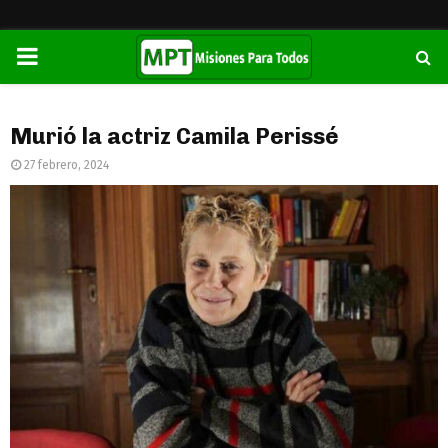
PRIMARY
MENU
Murió la actriz Camila Perissé
27 febrero, 2024