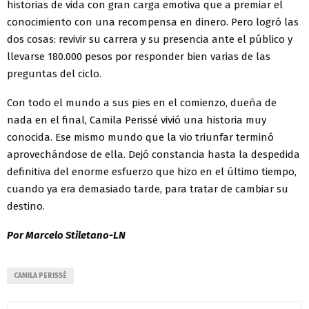
historias de vida con gran carga emotiva que a premiar el
conocimiento con una recompensa en dinero. Pero logró las
dos cosas: revivir su carrera y su presencia ante el público y
llevarse 180.000 pesos por responder bien varias de las
preguntas del ciclo.
Con todo el mundo a sus pies en el comienzo, dueña de
nada en el final, Camila Perissé vivió una historia muy
conocida. Ese mismo mundo que la vio triunfar terminó
aprovechándose de ella. Dejó constancia hasta la despedida
definitiva del enorme esfuerzo que hizo en el último tiempo,
cuando ya era demasiado tarde, para tratar de cambiar su
destino.
Por Marcelo Stiletano-LN
CAMILA PERISSÉ