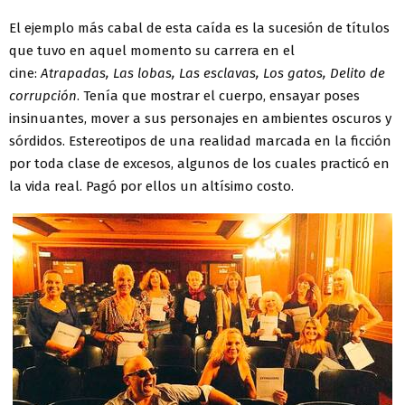
El ejemplo más cabal de esta caída es la sucesión de títulos
que tuvo en aquel momento su carrera en el
cine:
Atrapadas, Las lobas, Las esclavas, Los gatos, Delito de
corrupción
. Tenía que mostrar el cuerpo, ensayar poses
insinuantes, mover a sus personajes en ambientes oscuros y
sórdidos. Estereotipos de una realidad marcada en la ficción
por toda clase de excesos, algunos de los cuales practicó en
la vida real. Pagó por ellos un altísimo costo.