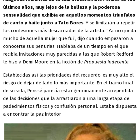
últimos años, muy lejos de la belleza y la poderosa
sensualidad que exhibía en aquellos momentos triunfales
de canto y baile junto a Tato Bores
. Y se limitarán a repetir
las confesiones más descarnadas de la artista. “Ya no queda
mucho de aquella mujer que fui”, dijo cuando empezaron a
conocerse sus penurias. Hablaba de un tiempo en el que
recibía invitaciones muy parecidas a las que Robert Redford
le hizo a Demi Moore en la ficción de
Propuesta indecente
.
Establecidas así las prioridades del recuerdo, es muy alto el
riesgo de dejar de lado lo más importante. En el tramo final
de su vida, Perissé parecía estar genuinamente arrepentida
de las decisiones que la arrastraron a una larga etapa de
padecimientos físicos y confusión personal. Estaba dispuesta
a encontrar la paz interior.