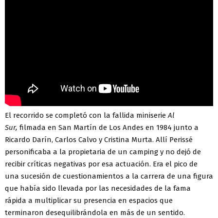
El recorrido se completó con la fallida miniserie
Al
Sur,
filmada en San Martín de Los Andes en 1984 junto a
Ricardo Darín, Carlos Calvo y Cristina Murta. Allí Perissé
personificaba a la propietaria de un camping y no dejó de
recibir críticas negativas por esa actuación. Era el pico de
una sucesión de cuestionamientos a la carrera de una figura
que había sido llevada por las necesidades de la fama
rápida a multiplicar su presencia en espacios que
terminaron desequilibrándola en más de un sentido.