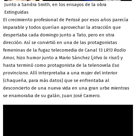
Junto a Sandra Smith, en los ensayos de la obra
Extinguidas
El crecimiento profesional de Perissé por esos años parecía
imparable y todos querían aprovechar la atracción que
despertaba cada domingo junto a Tato, pero en otra
dirección. Así se convirtió en una de las protagonistas
femeninas de la fugaz telecomedia de Canal 13
LR13 Radio
Amor,
hizo humor junto a Mario Sánchez (
¡Viva la risa!
) y
hasta terminó como protagonista de la telenovela
Esa
provinciana
. Allí interpretaba a una mujer del interior
(chaqueña, para más datos) que se enfrentaba al
desconcierto de una nueva vida en una gran urbe mientras
se enamoraba de su galán, Juan José Camero.