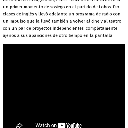
un primer momento de sosiego en el partido de Lobos. Dio
clases de inglés y llevó adelante un programa de radio con
un impulso que la llevó también a volver al cine y al teatro
con un par de proyectos independientes, completamente
ajenos a sus apariciones de otro tiempo en la pantalla.