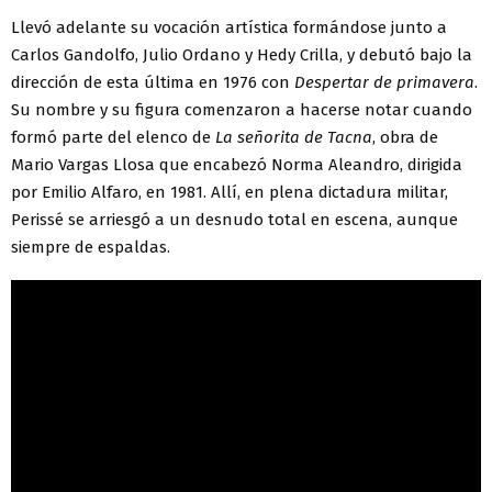
Llevó adelante su vocación artística formándose junto a
Carlos Gandolfo, Julio Ordano y Hedy Crilla, y debutó bajo la
dirección de esta última en 1976 con
Despertar de primavera
.
Su nombre y su figura comenzaron a hacerse notar cuando
formó parte del elenco de
La señorita de Tacna
, obra de
Mario Vargas Llosa que encabezó Norma Aleandro, dirigida
por Emilio Alfaro, en 1981. Allí, en plena dictadura militar,
Perissé se arriesgó a un desnudo total en escena, aunque
siempre de espaldas.