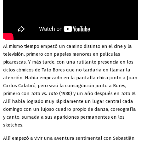
Al mismo tiempo empezó un camino distinto en el cine y la
televisión, primero con papeles menores en películas
picarescas. Y más tarde, con una rutilante presencia en los
ciclos cómicos de Tato Bores que no tardaría en llamar la
atención. Había empezado en la pantalla chica junto a Juan
Carlos Calabró, pero vivió la consagración junto a Bores,
primero con
Tato vs. Tato
(1980) y un año después en
Tato %
.
Allí había logrado muy rápidamente un lugar central cada
domingo con un lujoso cuadro propio de danza, coreografía
y canto, sumada a sus apariciones permanentes en los
sketches.
Allí empezó a vivir una aventura sentimental con Sebastián