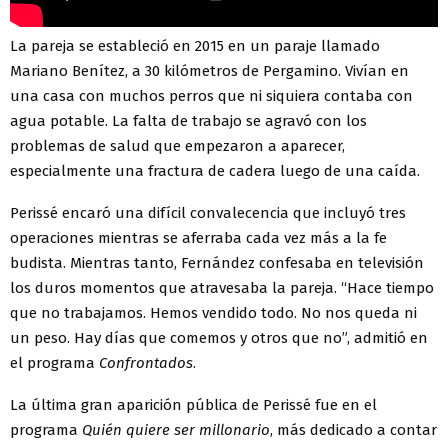
La pareja se estableció en 2015 en un paraje llamado
Mariano Benítez, a 30 kilómetros de Pergamino. Vivían en
una casa con muchos perros que ni siquiera contaba con
agua potable. La falta de trabajo se agravó con los
problemas de salud que empezaron a aparecer,
especialmente una fractura de cadera luego de una caída.
Perissé encaró una difícil convalecencia que incluyó tres
operaciones mientras se aferraba cada vez más a la fe
budista. Mientras tanto, Fernández confesaba en televisión
los duros momentos que atravesaba la pareja. “Hace tiempo
que no trabajamos. Hemos vendido todo. No nos queda ni
un peso. Hay días que comemos y otros que no”, admitió en
el programa
Confrontados
.
La última gran aparición pública de Perissé fue en el
programa
Quién quiere ser millonario
, más dedicado a contar