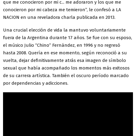
que me conocieron por mi c... me adoraron y los que me
conocieron por mi cabeza me temieron”, le confesó a LA
NACION en una reveladora charla publicada en 2013.
Una crucial elección de vida la mantuvo voluntariamente
fuera de la Argentina durante 17 años. Se fue con su esposo,
el músico Julio “Chino” Fernández, en 1996 y no regresó
hasta 2008. Quería en ese momento, según reconoció a su
vuelta, dejar definitivamente atrás esa imagen de símbolo
sexual que había acompañado los momentos más exitosos
de su carrera artística. También el oscuro período marcado
por dependencias y adicciones.