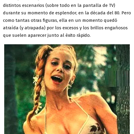
distintos escenarios (sobre todo en la pantalla de TV)
durante su momento de esplendor, en la década del 80. Pero
como tantas otras figuras, ella en un momento quedó
atraída (y atrapada) por los excesos y los brillos engañosos
que suelen aparecer junto al éxito rápido.