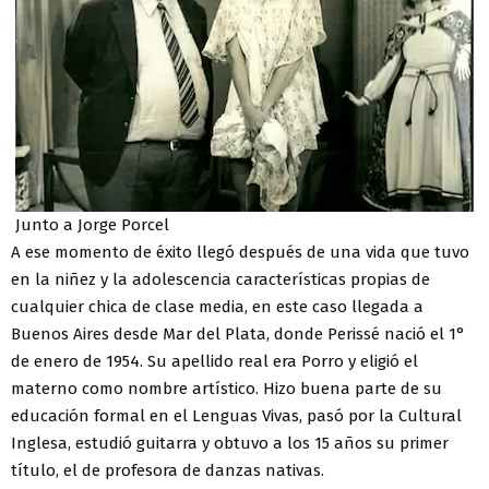
Junto a Jorge Porcel
A ese momento de éxito llegó después de una vida que tuvo
en la niñez y la adolescencia características propias de
cualquier chica de clase media, en este caso llegada a
Buenos Aires desde Mar del Plata, donde Perissé nació el 1°
de enero de 1954. Su apellido real era Porro y eligió el
materno como nombre artístico. Hizo buena parte de su
educación formal en el Lenguas Vivas, pasó por la Cultural
Inglesa, estudió guitarra y obtuvo a los 15 años su primer
título, el de profesora de danzas nativas.