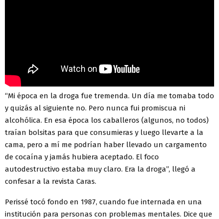
“Mi época en la droga fue tremenda. Un día me tomaba todo
y quizás al siguiente no. Pero nunca fui promiscua ni
alcohólica. En esa época los caballeros (algunos, no todos)
traían bolsitas para que consumieras y luego llevarte a la
cama, pero a mí me podrían haber llevado un cargamento
de cocaína y jamás hubiera aceptado. El foco
autodestructivo estaba muy claro. Era la droga”, llegó a
confesar a la revista Caras.
Perissé tocó fondo en 1987, cuando fue internada en una
institución para personas con problemas mentales. Dice que