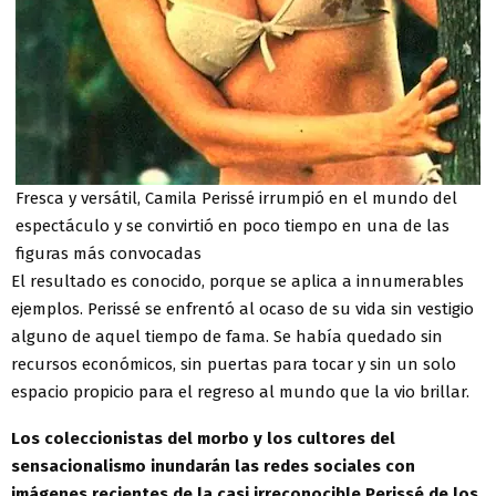
Fresca y versátil, Camila Perissé irrumpió en el mundo del
espectáculo y se convirtió en poco tiempo en una de las
figuras más convocadas
El resultado es conocido, porque se aplica a innumerables
ejemplos. Perissé se enfrentó al ocaso de su vida sin vestigio
alguno de aquel tiempo de fama. Se había quedado sin
recursos económicos, sin puertas para tocar y sin un solo
espacio propicio para el regreso al mundo que la vio brillar.
Los coleccionistas del morbo y los cultores del
sensacionalismo inundarán las redes sociales con
imágenes recientes de la casi irreconocible Perissé de los