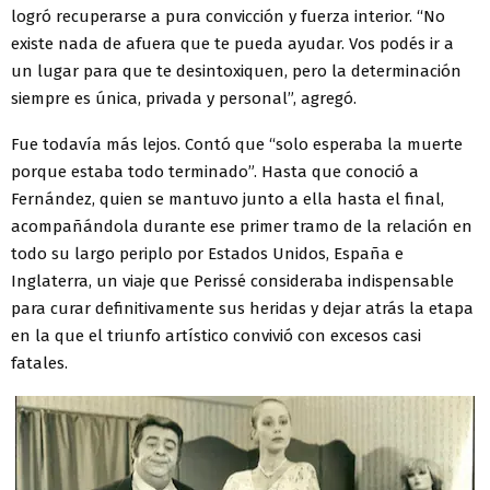
logró recuperarse a pura convicción y fuerza interior. “No
existe nada de afuera que te pueda ayudar. Vos podés ir a
un lugar para que te desintoxiquen, pero la determinación
siempre es única, privada y personal”, agregó.
Fue todavía más lejos. Contó que “solo esperaba la muerte
porque estaba todo terminado”. Hasta que conoció a
Fernández, quien se mantuvo junto a ella hasta el final,
acompañándola durante ese primer tramo de la relación en
todo su largo periplo por Estados Unidos, España e
Inglaterra, un viaje que Perissé consideraba indispensable
para curar definitivamente sus heridas y dejar atrás la etapa
en la que el triunfo artístico convivió con excesos casi
fatales.