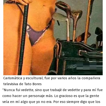
Carismática y escultural, fue por varios años la compañera
televisiva de Tato Bores
“Nunca fui vedette, sino que trabajé de vedette y para mí fue
como hacer un personaje más. Lo gracioso es que la gente
veía en mí algo que yo no era. Por eso siempre digo que los