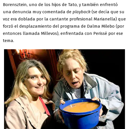
Borensztein, uno de los hijos de Tato, y también enfrentó
una denuncia muy comentada de
playback
(se decía que su
voz era doblada por la cantante profesional Marianella) que
forzó el desplazamiento del programa de Dalma Milebo (por
entonces llamada Millevos), enfrentada con Perissé por ese
tema.