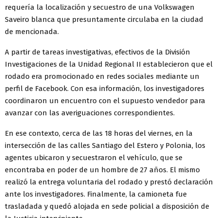
requería la localización y secuestro de una Volkswagen
Saveiro blanca que presuntamente circulaba en la ciudad
de mencionada.
A partir de tareas investigativas, efectivos de la División
Investigaciones de la Unidad Regional II establecieron que el
rodado era promocionado en redes sociales mediante un
perfil de Facebook. Con esa información, los investigadores
coordinaron un encuentro con el supuesto vendedor para
avanzar con las averiguaciones correspondientes.
En ese contexto, cerca de las 18 horas del viernes, en la
intersección de las calles Santiago del Estero y Polonia, los
agentes ubicaron y secuestraron el vehículo, que se
encontraba en poder de un hombre de 27 años. El mismo
realizó la entrega voluntaria del rodado y prestó declaración
ante los investigadores. Finalmente, la camioneta fue
trasladada y quedó alojada en sede policial a disposición de