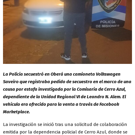
La Policía secuestró en Oberá una camioneta Volkswagen
Saveiro que registraba pedido de secuestro en el marco de una
causa por estafa investigada por la Comisaría de Cerro Azul,
dependiente de la Unidad Regional VI de Leandro N. Alem. El
vehículo era ofrecido para la venta a través de Facebook
Marketplace.
La investigación se inició tras una solicitud de colaboración
emitida por la dependencia policial de Cerro Azul, donde se