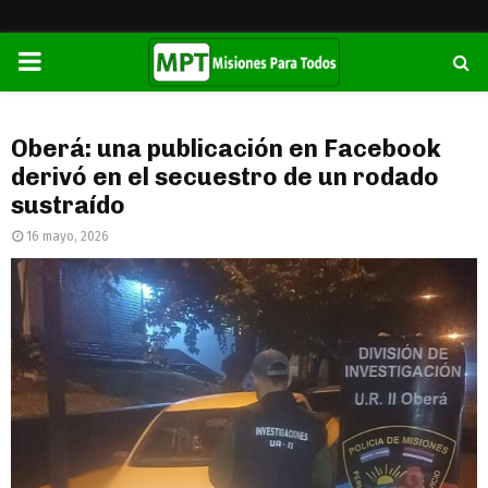
PRIMARY
MENU
Oberá: una publicación en Facebook
derivó en el secuestro de un rodado
sustraído
16 mayo, 2026