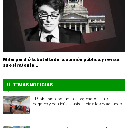
Milei perdió la batalla de la opinión pública y revisa
su estrategia...
ÚLTIMAS NOTICIAS
El Soberbio: dos familias regresaron a sus
hogares y continúa la asistencia a los evacuados