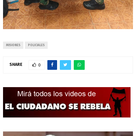
MISIONES
POLICIALES
SHARE
0