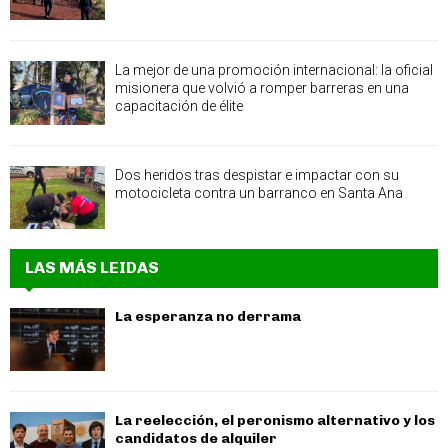
La mejor de una promoción internacional: la oficial
misionera que volvió a romper barreras en una
capacitación de élite
Dos heridos tras despistar e impactar con su
motocicleta contra un barranco en Santa Ana
LAS MÁS LEIDAS
La esperanza no derrama
La reelección, el peronismo alternativo y los
candidatos de alquiler