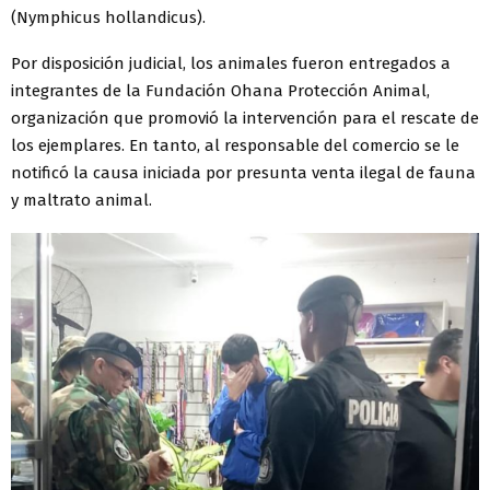
(Nymphicus hollandicus).
Por disposición judicial, los animales fueron entregados a
integrantes de la Fundación Ohana Protección Animal,
organización que promovió la intervención para el rescate de
los ejemplares. En tanto, al responsable del comercio se le
notificó la causa iniciada por presunta venta ilegal de fauna
y maltrato animal.