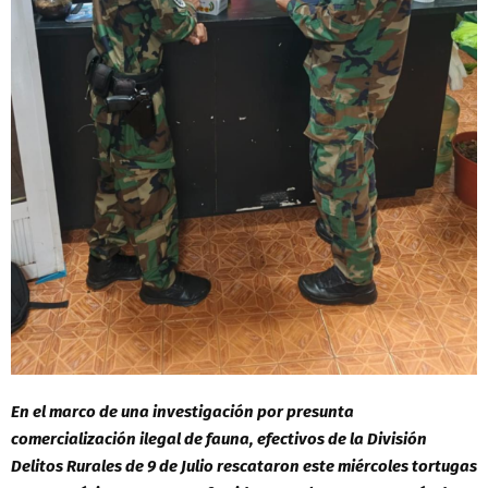
En el marco de una investigación por presunta
comercialización ilegal de fauna, efectivos de la División
Delitos Rurales de 9 de Julio rescataron este miércoles tortugas