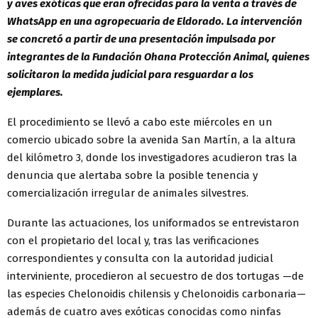
y aves exóticas que eran ofrecidas para la venta a través de
WhatsApp en una agropecuaria de Eldorado. La intervención
se concretó a partir de una presentación impulsada por
integrantes de la Fundación Ohana Protección Animal, quienes
solicitaron la medida judicial para resguardar a los
ejemplares.
El procedimiento se llevó a cabo este miércoles en un
comercio ubicado sobre la avenida San Martín, a la altura
del kilómetro 3, donde los investigadores acudieron tras la
denuncia que alertaba sobre la posible tenencia y
comercialización irregular de animales silvestres.
Durante las actuaciones, los uniformados se entrevistaron
con el propietario del local y, tras las verificaciones
correspondientes y consulta con la autoridad judicial
interviniente, procedieron al secuestro de dos tortugas —de
las especies Chelonoidis chilensis y Chelonoidis carbonaria—
además de cuatro aves exóticas conocidas como ninfas