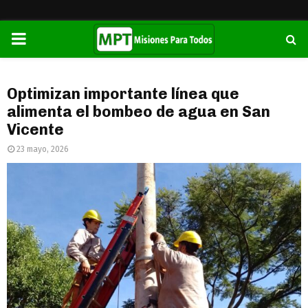
PRIMARY
MENU
Optimizan importante línea que
alimenta el bombeo de agua en San
Vicente
23 mayo, 2026