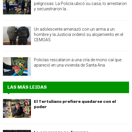
peligrosas: La Policía ubicó su casa, lo arrestaron
y secuestraron la...
Un adolescente amenazó con un arma a un
hombre y la Justicia ordenó su alojamiento en el
CEMOAS
Policías rescataron a una cría de mono caí que
apareció en una vivienda de Santa Ana
LAS MÁS LEIDAS
El Tertuliano prefiere quedarse con el
poder