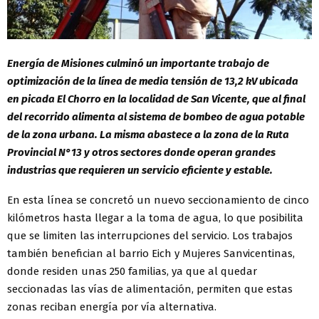
Energía de Misiones culminó un importante trabajo de
optimización de la línea de media tensión de 13,2 kV ubicada
en picada El Chorro en la localidad de San Vicente, que al final
del recorrido alimenta al sistema de bombeo de agua potable
de la zona urbana. La misma abastece a la zona de la Ruta
Provincial N°13 y otros sectores donde operan grandes
industrias que requieren un servicio eficiente y estable.
En esta línea se concretó un nuevo seccionamiento de cinco
kilómetros hasta llegar a la toma de agua, lo que posibilita
que se limiten las interrupciones del servicio. Los trabajos
también benefician al barrio Eich y Mujeres Sanvicentinas,
donde residen unas 250 familias, ya que al quedar
seccionadas las vías de alimentación, permiten que estas
zonas reciban energía por vía alternativa.