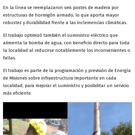
En la línea se reemplazaron seis postes de madera por
estructuras de hormigón armado, lo que aporta mayor
robustez y durabilidad frente a las inclemencias climáticas.
El trabajo optimizó también el suministro eléctrico que
alimenta la bomba de agua, con beneficio directo para toda
la localidad al reducirse notablemente los inconvenientes o
fallas.
El trabajo es parte de la programación y previsión de Energía
de Misiones sobre infraestructura importante en cada
localidad, para mejorar el suministro y posibilitar un servicio
más eficiente.