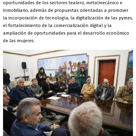
oportunidades de los sectores tealero, metalmecánico e
inmobiliario, además de propuestas orientadas a promover
la incorporación de tecnología, la digitalización de las pymes,
el fortalecimiento de la comercialización digital y la
ampliación de oportunidades para el desarrollo económico
de las mujeres.