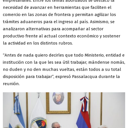
empresariales. Entre los temas abordados se destacó la
necesidad de avanzar en herramientas que faciliten el
comercio en las zonas de frontera y permitan agilizar los
trámites aduaneros para el ingreso al país. Asimismo, se
analizaron alternativas para acompañar al sector
productivo frente al actual contexto económico y sostener
la actividad en los distintos rubros.
“Antes de nada quiero decirles que todo Ministerio, entidad e
institución con la que les sea útil trabajar, mándense nomás,
no duden y no den muchas vueltas, están todos a su total
disposición para trabajar”, expresó Passalacqua durante la
reunión.