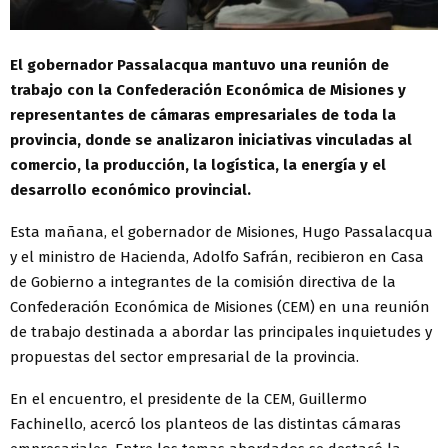
El gobernador Passalacqua mantuvo una reunión de
trabajo con la Confederación Económica de Misiones y
representantes de cámaras empresariales de toda la
provincia, donde se analizaron iniciativas vinculadas al
comercio, la producción, la logística, la energía y el
desarrollo económico provincial.
Esta mañana, el gobernador de Misiones, Hugo Passalacqua
y el ministro de Hacienda, Adolfo Safrán, recibieron en Casa
de Gobierno a integrantes de la comisión directiva de la
Confederación Económica de Misiones (CEM) en una reunión
de trabajo destinada a abordar las principales inquietudes y
propuestas del sector empresarial de la provincia.
En el encuentro, el presidente de la CEM, Guillermo
Fachinello, acercó los planteos de las distintas cámaras