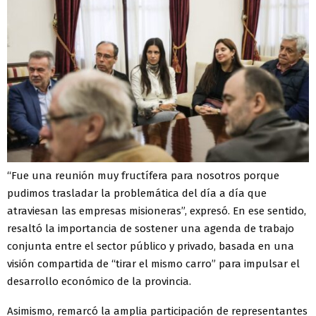
“Fue una reunión muy fructífera para nosotros porque
pudimos trasladar la problemática del día a día que
atraviesan las empresas misioneras”, expresó. En ese sentido,
resaltó la importancia de sostener una agenda de trabajo
conjunta entre el sector público y privado, basada en una
visión compartida de “tirar el mismo carro” para impulsar el
desarrollo económico de la provincia.
Asimismo, remarcó la amplia participación de representantes