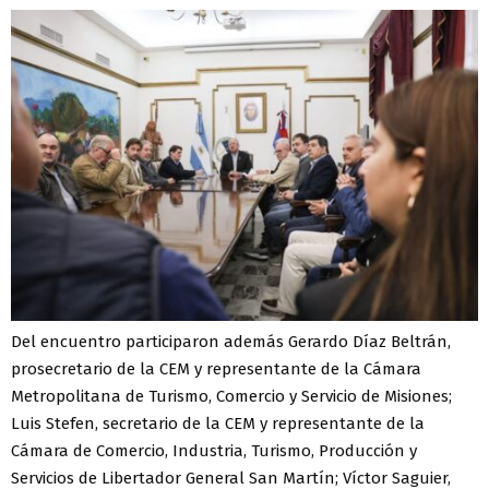
Del encuentro participaron además Gerardo Díaz Beltrán,
prosecretario de la CEM y representante de la Cámara
Metropolitana de Turismo, Comercio y Servicio de Misiones;
Luis Stefen, secretario de la CEM y representante de la
Cámara de Comercio, Industria, Turismo, Producción y
Servicios de Libertador General San Martín; Víctor Saguier,