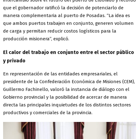
que el gobernador ratificó la decisión de potenciarlo de
manera complementaria al puerto de Posadas. “La idea es
que ambos puertos trabajen en conjunto, generen volumen
de carga y permitan reducir costos logísticos para la
producción misionera”, explicó.
El calor del trabajo en conjunto entre el sector público
y privado
En representación de las entidades empresariales, el
presidente de la Confederación Económica de Misiones (CEM),
Guillermo Fachinello, valoró la instancia de diálogo con el
Gobierno provincial y la posibilidad de acercar de manera
directa las principales inquietudes de los distintos sectores
productivos y comerciales de la provincia.