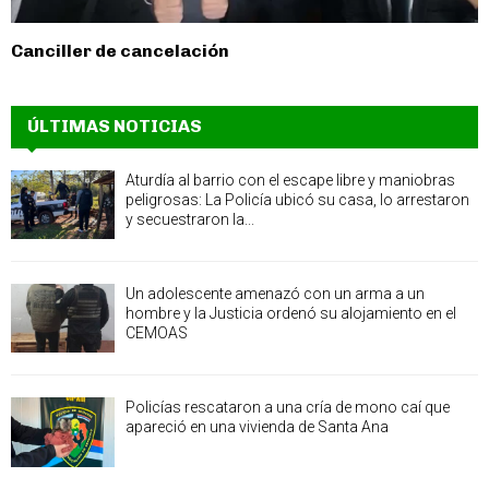
Canciller de cancelación
ÚLTIMAS NOTICIAS
Aturdía al barrio con el escape libre y maniobras
peligrosas: La Policía ubicó su casa, lo arrestaron
y secuestraron la...
Un adolescente amenazó con un arma a un
hombre y la Justicia ordenó su alojamiento en el
CEMOAS
Policías rescataron a una cría de mono caí que
apareció en una vivienda de Santa Ana