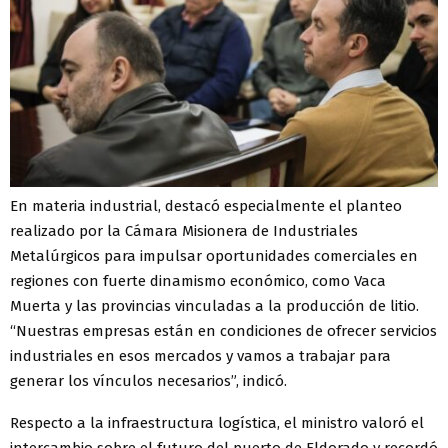
En materia industrial, destacó especialmente el planteo
realizado por la Cámara Misionera de Industriales
Metalúrgicos para impulsar oportunidades comerciales en
regiones con fuerte dinamismo económico, como Vaca
Muerta y las provincias vinculadas a la producción de litio.
“Nuestras empresas están en condiciones de ofrecer servicios
industriales en esos mercados y vamos a trabajar para
generar los vínculos necesarios”, indicó.
Respecto a la infraestructura logística, el ministro valoró el
intercambio sobre el futuro del puerto de Eldorado y recordó