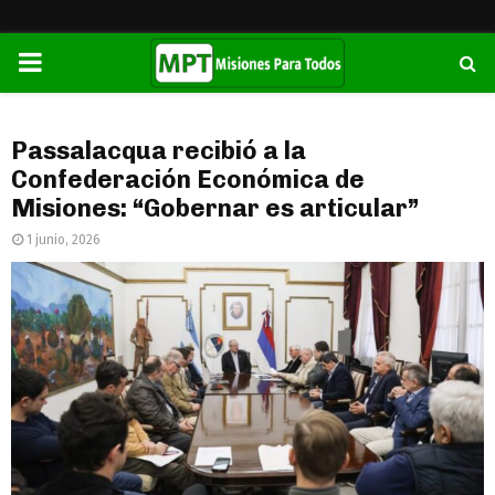
PRIMARY
MENU
Passalacqua recibió a la
Confederación Económica de
Misiones: “Gobernar es articular”
1 junio, 2026