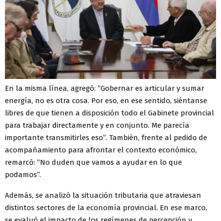
En la misma línea, agregó: “Gobernar es articular y sumar
energía, no es otra cosa. Por eso, en ese sentido, siéntanse
libres de que tienen a disposición todo el Gabinete provincial
para trabajar directamente y en conjunto. Me parecía
importante transmitirles eso”. También, frente al pedido de
acompañamiento para afrontar el contexto económico,
remarcó: “No duden que vamos a ayudar en lo que
podamos”.
Además, se analizó la situación tributaria que atraviesan
distintos sectores de la economía provincial. En ese marco,
se evaluó el impacto de los regímenes de percepción y