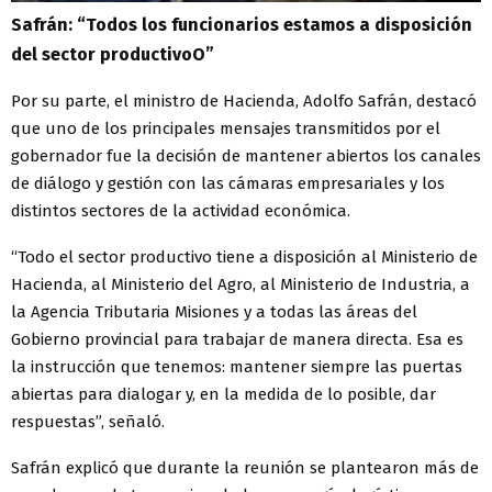
Safrán: “Todos los funcionarios estamos a disposición
del sector productivoO”
Por su parte, el ministro de Hacienda, Adolfo Safrán, destacó
que uno de los principales mensajes transmitidos por el
gobernador fue la decisión de mantener abiertos los canales
de diálogo y gestión con las cámaras empresariales y los
distintos sectores de la actividad económica.
“Todo el sector productivo tiene a disposición al Ministerio de
Hacienda, al Ministerio del Agro, al Ministerio de Industria, a
la Agencia Tributaria Misiones y a todas las áreas del
Gobierno provincial para trabajar de manera directa. Esa es
la instrucción que tenemos: mantener siempre las puertas
abiertas para dialogar y, en la medida de lo posible, dar
respuestas”, señaló.
Safrán explicó que durante la reunión se plantearon más de