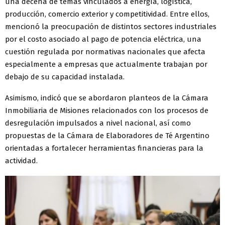
una decena de temas vinculados a energía, logística,
producción, comercio exterior y competitividad. Entre ellos,
mencionó la preocupación de distintos sectores industriales
por el costo asociado al pago de potencia eléctrica, una
cuestión regulada por normativas nacionales que afecta
especialmente a empresas que actualmente trabajan por
debajo de su capacidad instalada.
Asimismo, indicó que se abordaron planteos de la Cámara
Inmobiliaria de Misiones relacionados con los procesos de
desregulación impulsados a nivel nacional, así como
propuestas de la Cámara de Elaboradores de Té Argentino
orientadas a fortalecer herramientas financieras para la
actividad.