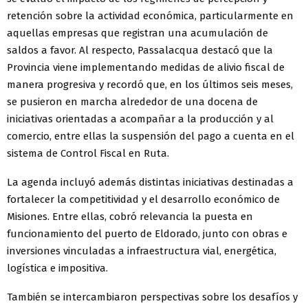
retención sobre la actividad económica, particularmente en
aquellas empresas que registran una acumulación de
saldos a favor. Al respecto, Passalacqua destacó que la
Provincia viene implementando medidas de alivio fiscal de
manera progresiva y recordó que, en los últimos seis meses,
se pusieron en marcha alrededor de una docena de
iniciativas orientadas a acompañar a la producción y al
comercio, entre ellas la suspensión del pago a cuenta en el
sistema de Control Fiscal en Ruta.
La agenda incluyó además distintas iniciativas destinadas a
fortalecer la competitividad y el desarrollo económico de
Misiones. Entre ellas, cobró relevancia la puesta en
funcionamiento del puerto de Eldorado, junto con obras e
inversiones vinculadas a infraestructura vial, energética,
logística e impositiva.
También se intercambiaron perspectivas sobre los desafíos y