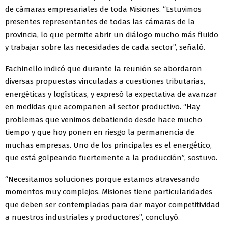
de cámaras empresariales de toda Misiones. “Estuvimos
presentes representantes de todas las cámaras de la
provincia, lo que permite abrir un diálogo mucho más fluido
y trabajar sobre las necesidades de cada sector”, señaló.
Fachinello indicó que durante la reunión se abordaron
diversas propuestas vinculadas a cuestiones tributarias,
energéticas y logísticas, y expresó la expectativa de avanzar
en medidas que acompañen al sector productivo. “Hay
problemas que venimos debatiendo desde hace mucho
tiempo y que hoy ponen en riesgo la permanencia de
muchas empresas. Uno de los principales es el energético,
que está golpeando fuertemente a la producción”, sostuvo.
“Necesitamos soluciones porque estamos atravesando
momentos muy complejos. Misiones tiene particularidades
que deben ser contempladas para dar mayor competitividad
a nuestros industriales y productores”, concluyó.