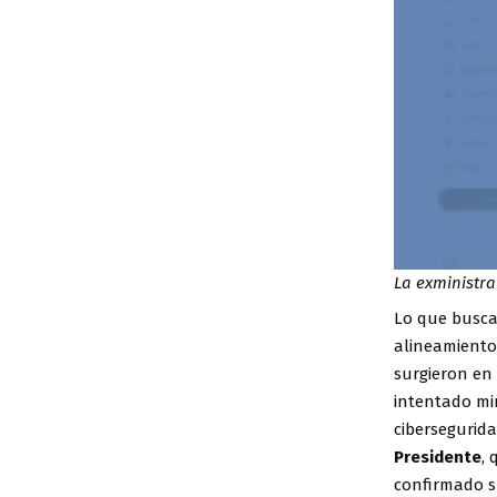
La exministra
Lo que busca 
alineamiento 
surgieron en
intentado mi
cibersegurida
Presidente
,
confirmado s