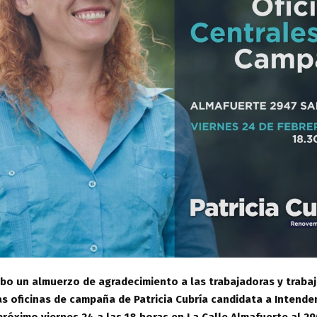
abo un almuerzo de agradecimiento a las trabajadoras y traba
s oficinas de campaña de Patricia Cubría candidata a Intende