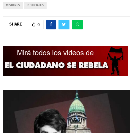
MISIONES
POLICIALES
SHARE
0