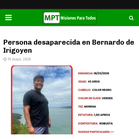
PRIMARY
MENU
Persona desaparecida en Bernardo de
Irigoyen
19 mayo, 2026