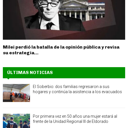
Milei perdió la batalla de la opinión pública y revisa
su estrategia...
ÚLTIMAS NOTICIAS
El Soberbio: dos familias regresaron a sus
hogares y continúa la asistencia a los evacuados
Por primera vez en 50 años una mujer estará al
frente de la Unidad Regional III de Eldorado