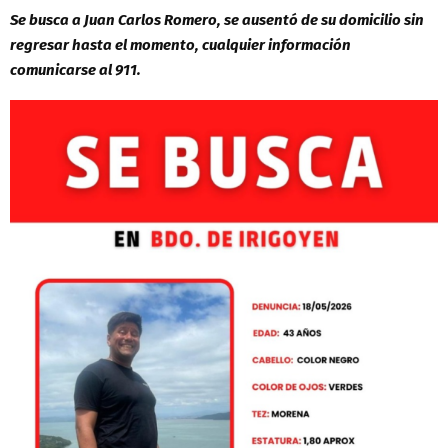
Se busca a Juan Carlos Romero, se ausentó de su domicilio sin
regresar hasta el momento, cualquier información
comunicarse al 911.