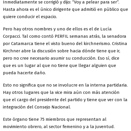
Inmediatamente se corrigió y dijo: “Voy a pelear para ser”.
Hasta ahora es el único dirigente que admitió en público que
quiere conducir el espacio.
Pero hay otros nombres y uno de ellos es el de Lucía
Corpacci. Tal como contó PERFIL semanas atrás, la senadora
por Catamarca tiene el visto bueno del kirchnerismo. Cristina
Kirchner abre la discusión sobre hacia dónde tiene que ir,
pero no cree necesario asumir su conducción. Eso sí, dice
que es un lugar al que no tiene que llegar alguien que
pueda hacerte daño.
Esto no significa que no se involucre en la interna partidaria.
Hay otros lugares que la vice mira aún con más atención
que el cargo del presidente del partido y tiene que ver con la
integración del Consejo Nacional.
Este órgano tiene 75 miembros que representan al
movimiento obrero, al sector femenino y a la juventud.