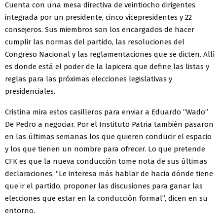
Cuenta con una mesa directiva de veintiocho dirigentes
integrada por un presidente, cinco vicepresidentes y 22
consejeros. Sus miembros son los encargados de hacer
cumplir las normas del partido, las resoluciones del
Congreso Nacional y las reglamentaciones que se dicten. Allí
es donde está el poder de la lapicera que define las listas y
reglas para las próximas elecciones legislativas y
presidenciales.
Cristina mira estos casilleros para enviar a Eduardo “Wado”
De Pedro a negociar. Por el Instituto Patria también pasaron
en las últimas semanas los que quieren conducir el espacio
y los que tienen un nombre para ofrecer. Lo que pretende
CFK es que la nueva conducción tome nota de sus últimas
declaraciones. “Le interesa más hablar de hacia dónde tiene
que ir el partido, proponer las discusiones para ganar las
elecciones que estar en la conducción formal”, dicen en su
entorno.