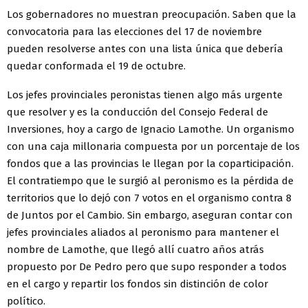
Los gobernadores no muestran preocupación. Saben que la
convocatoria para las elecciones del 17 de noviembre
pueden resolverse antes con una lista única que debería
quedar conformada el 19 de octubre.
Los jefes provinciales peronistas tienen algo más urgente
que resolver y es la conducción del Consejo Federal de
Inversiones, hoy a cargo de Ignacio Lamothe. Un organismo
con una caja millonaria compuesta por un porcentaje de los
fondos que a las provincias le llegan por la coparticipación.
El contratiempo que le surgió al peronismo es la pérdida de
territorios que lo dejó con 7 votos en el organismo contra 8
de Juntos por el Cambio. Sin embargo, aseguran contar con
jefes provinciales aliados al peronismo para mantener el
nombre de Lamothe, que llegó allí cuatro años atrás
propuesto por De Pedro pero que supo responder a todos
en el cargo y repartir los fondos sin distinción de color
político.