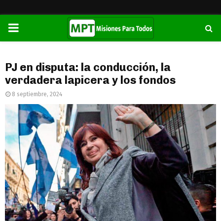
PRIMARY
MENU
PJ en disputa: la conducción, la
verdadera lapicera y los fondos
8 septiembre, 2024