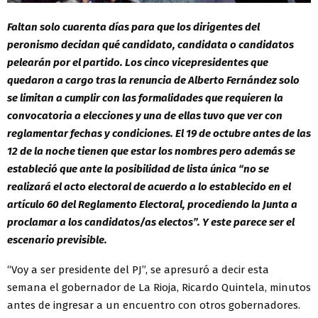
Faltan solo cuarenta días para que los dirigentes del
peronismo decidan qué candidato, candidata o candidatos
pelearán por el partido. Los cinco vicepresidentes que
quedaron a cargo tras la renuncia de Alberto Fernández solo
se limitan a cumplir con las formalidades que requieren la
convocatoria a elecciones y una de ellas tuvo que ver con
reglamentar fechas y condiciones. El 19 de octubre antes de las
12 de la noche tienen que estar los nombres pero además se
estableció que ante la posibilidad de lista única “no se
realizará el acto electoral de acuerdo a lo establecido en el
artículo 60 del Reglamento Electoral, procediendo la Junta a
proclamar a los candidatos/as electos”. Y este parece ser el
escenario previsible.
“Voy a ser presidente del PJ”, se apresuró a decir esta
semana el gobernador de La Rioja, Ricardo Quintela, minutos
antes de ingresar a un encuentro con otros gobernadores.