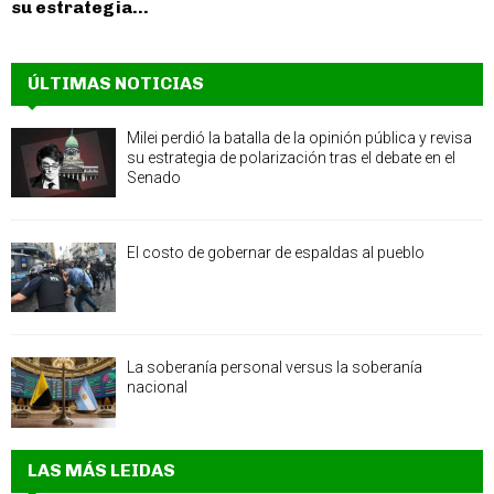
su estrategia...
ÚLTIMAS NOTICIAS
Milei perdió la batalla de la opinión pública y revisa
su estrategia de polarización tras el debate en el
Senado
El costo de gobernar de espaldas al pueblo
La soberanía personal versus la soberanía
nacional
LAS MÁS LEIDAS