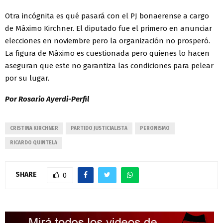
Otra incógnita es qué pasará con el PJ bonaerense a cargo
de Máximo Kirchner. El diputado fue el primero en anunciar
elecciones en noviembre pero la organización no prosperó.
La figura de Máximo es cuestionada pero quienes lo hacen
aseguran que este no garantiza las condiciones para pelear
por su lugar.
Por Rosario Ayerdi-Perfil
CRISTINA KIRCHNER
PARTIDO JUSTICIALISTA
PERONISMO
RICARDO QUINTELA
SHARE
0