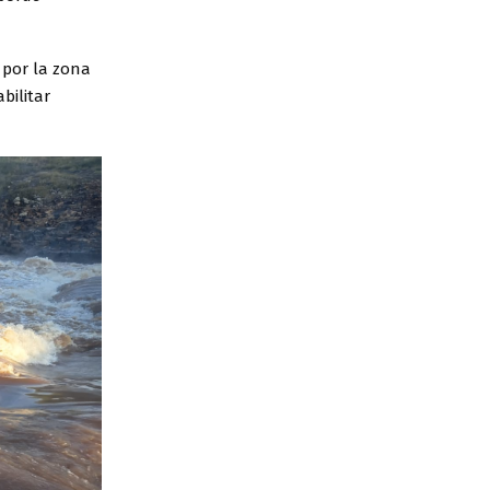
 por la zona
bilitar