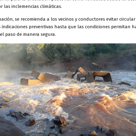
 las inclemencias climáticas.
uación, se recomienda a los vecinos y conductores evitar circular
s indicaciones preventivas hasta que las condiciones permitan ha
l paso de manera segura.