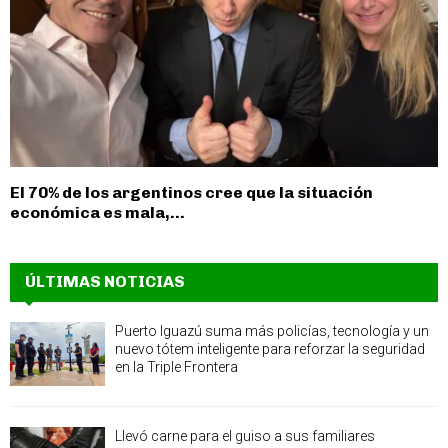
El 70% de los argentinos cree que la situación
económica es mala,...
ÚLTIMAS NOTICIAS
Puerto Iguazú suma más policías, tecnología y un
nuevo tótem inteligente para reforzar la seguridad
en la Triple Frontera
Llevó carne para el guiso a sus familiares