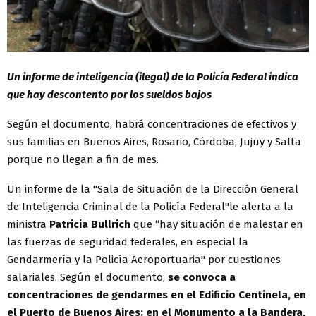
Un informe de inteligencia (ilegal) de la Policía Federal indica
que hay descontento por los sueldos bajos
Según el documento, habrá concentraciones de efectivos y
sus familias en Buenos Aires, Rosario, Córdoba, Jujuy y Salta
porque no llegan a fin de mes.
Un informe de la "Sala de Situación de la Dirección General
de Inteligencia Criminal de la Policía Federal"le alerta a la
ministra
Patricia Bullrich
que “hay situación de malestar en
las fuerzas de seguridad federales, en especial la
Gendarmería y la Policía Aeroportuaria" por cuestiones
salariales. Según el documento,
se convoca a
concentraciones de gendarmes en el Edificio Centinela, en
el Puerto de Buenos Aires; en el Monumento a la Bandera,