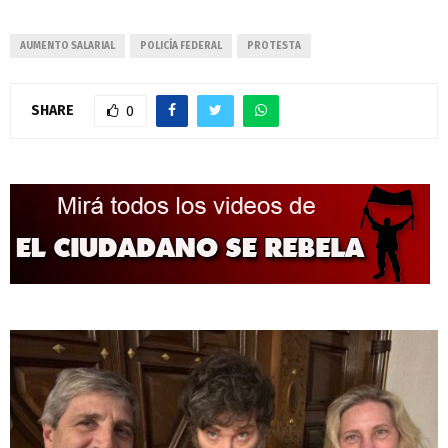
AUMENTO SALARIAL
POLICÍA FEDERAL
PROTESTA
SHARE
0