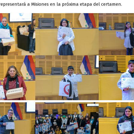
 representará a Misiones en la próxima etapa del certamen.