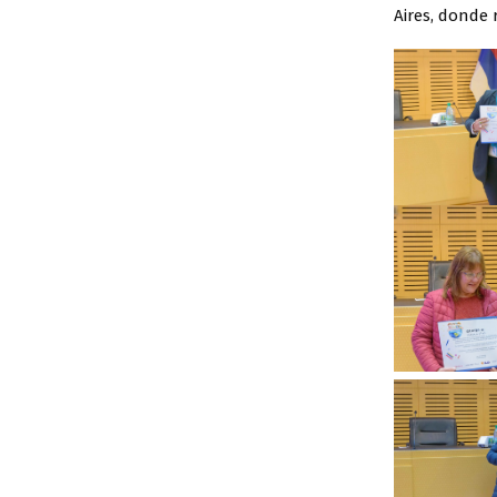
Aires, donde