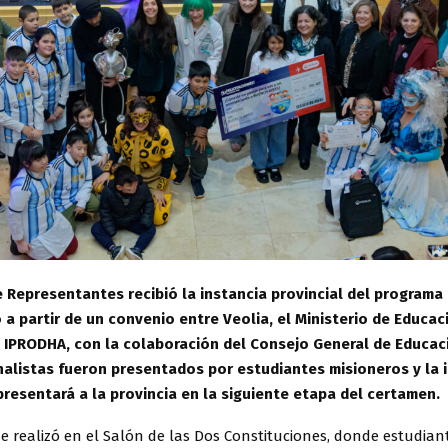
 Representantes recibió la instancia provincial del programa
 a partir de un convenio entre Veolia, el Ministerio de Educaci
 IPRODHA, con la colaboración del Consejo General de Educac
nalistas fueron presentados por estudiantes misioneros y la i
resentará a la provincia en la siguiente etapa del certamen.
se realizó en el Salón de las Dos Constituciones, donde estudian