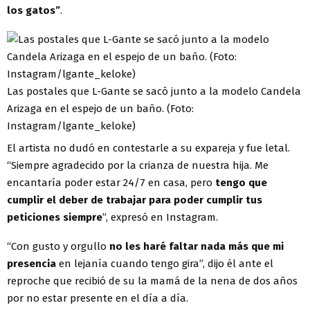
los gatos”
.
Las postales que L-Gante se sacó junto a la modelo Candela
Arizaga en el espejo de un baño. (Foto:
Instagram/lgante_keloke)
El artista no dudó en contestarle a su expareja y fue letal.
“Siempre agradecido por la crianza de nuestra hija. Me
encantaría poder estar 24/7 en casa, pero
tengo que
cumplir el deber de trabajar para poder cumplir tus
peticiones siempre
”, expresó en Instagram.
“Con gusto y orgullo
no les haré faltar nada más que mi
presencia
en lejanía cuando tengo gira”, dijo él ante el
reproche que recibió de su la mamá de la nena de dos años
por no estar presente en el día a día.