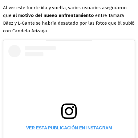
Al ver este fuerte ida y vuelta, varios usuarios aseguraron
que
el motivo del nuevo enfrentamiento
entre Tamara
Báez y L-Gante se habría desatado por las fotos que él subió
con Candela Arizaga.
VER ESTA PUBLICACIÓN EN INSTAGRAM