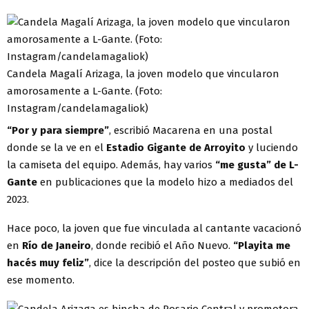
Candela Magalí Arizaga, la joven modelo que vincularon
amorosamente a L-Gante. (Foto:
Instagram/candelamagaliok)
“Por y para siempre”
, escribió Macarena en una postal
donde se la ve en el
Estadio Gigante de Arroyito
y luciendo
la camiseta del equipo. Además, hay varios
“me gusta” de L-
Gante
en publicaciones que la modelo hizo a mediados del
2023.
Hace poco, la joven que fue vinculada al cantante vacacionó
en
Río de Janeiro
, donde recibió el Año Nuevo.
“Playita me
hacés muy feliz”
, dice la descripción del posteo que subió en
ese momento.