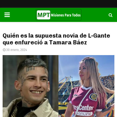
PRIMARY
MENU
Quién es la supuesta novia de L-Gante
que enfureció a Tamara Báez
30 enero, 2024