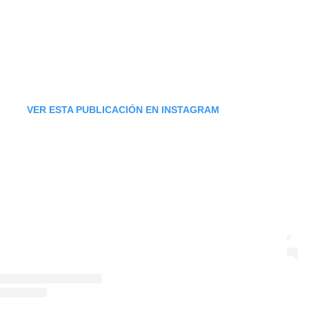
VER ESTA PUBLICACIÓN EN INSTAGRAM