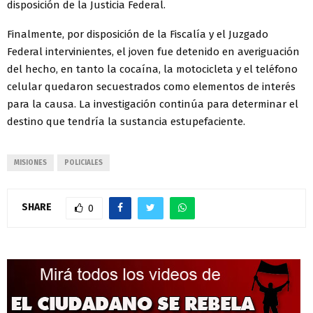
disposición de la Justicia Federal.
Finalmente, por disposición de la Fiscalía y el Juzgado
Federal intervinientes, el joven fue detenido en averiguación
del hecho, en tanto la cocaína, la motocicleta y el teléfono
celular quedaron secuestrados como elementos de interés
para la causa. La investigación continúa para determinar el
destino que tendría la sustancia estupefaciente.
MISIONES
POLICIALES
SHARE
0