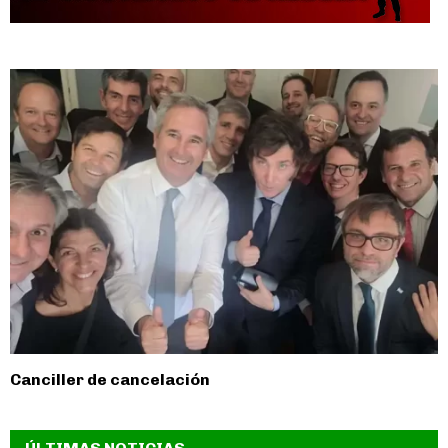
Canciller de cancelación