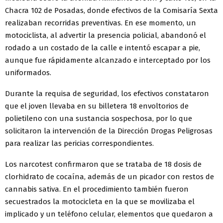
Chacra 102 de Posadas, donde efectivos de la Comisaría Sexta
realizaban recorridas preventivas. En ese momento, un
motociclista, al advertir la presencia policial, abandonó el
rodado a un costado de la calle e intentó escapar a pie,
aunque fue rápidamente alcanzado e interceptado por los
uniformados.
Durante la requisa de seguridad, los efectivos constataron
que el joven llevaba en su billetera 18 envoltorios de
polietileno con una sustancia sospechosa, por lo que
solicitaron la intervención de la Dirección Drogas Peligrosas
para realizar las pericias correspondientes.
Los narcotest confirmaron que se trataba de 18 dosis de
clorhidrato de cocaína, además de un picador con restos de
cannabis sativa. En el procedimiento también fueron
secuestrados la motocicleta en la que se movilizaba el
implicado y un teléfono celular, elementos que quedaron a