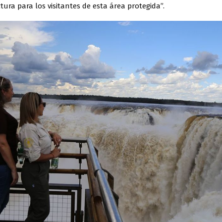
ctura para los visitantes de esta área protegida”.