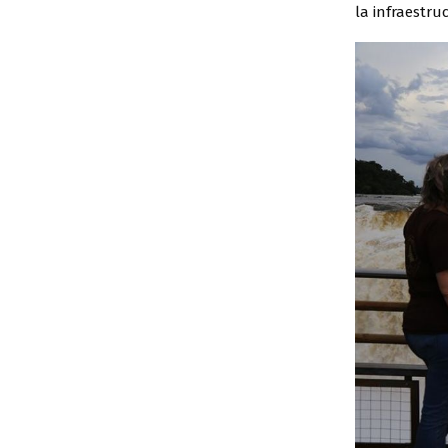
la infraestru