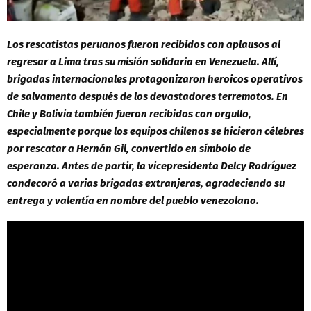
Los rescatistas peruanos fueron recibidos con aplausos al
regresar a Lima tras su misión solidaria en Venezuela. Allí,
brigadas internacionales protagonizaron heroicos operativos
de salvamento después de los devastadores terremotos. En
Chile y Bolivia también fueron recibidos con orgullo,
especialmente porque los equipos chilenos se hicieron célebres
por rescatar a Hernán Gil, convertido en símbolo de
esperanza. Antes de partir, la vicepresidenta Delcy Rodríguez
condecoró a varias brigadas extranjeras, agradeciendo su
entrega y valentía en nombre del pueblo venezolano.