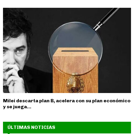
Milei descarta plan B, acelera con su plan económico
y se juega...
ÚLTIMAS NOTICIAS