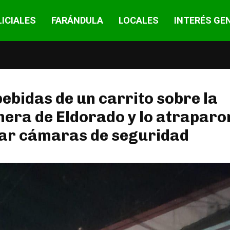
ICIALES
FARÁNDULA
LOCALES
INTERÉS GE
ebidas de un carrito sobre la
era de Eldorado y lo atraparo
zar cámaras de seguridad