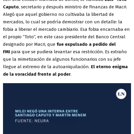
Caputo
, secretario y después ministro de Finanzas de Macri.
Alegó que aquel gobierno no cultivaba la libertad de
mercados, lo cual se podría demostrar con un detalle: la
fobia a liberar el mercado cambiario. Esa fobia encarnaba en
el propio “Toto”, en este caso presidente del Banco Central
designado por Macri, que
fue expulsado a pedido del
FMI
para que se pudiera levantar esa restricción. Es extraño
que la mimetización de algunos funcionarios con su jefe
llegue al extremo de la autoaniquilación.
El eterno enigma
de la voracidad frente al poder
.