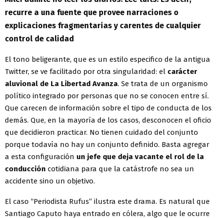
recurre a una fuente que provee narraciones o
explicaciones fragmentarias y carentes de cualquier
control de calidad
El tono beligerante, que es un estilo especifico de la antigua
Twitter, se ve facilitado por otra singularidad: el
carácter
aluvional de La Libertad Avanza
. Se trata de un organismo
político integrado por personas que no se conocen entre sí.
Que carecen de información sobre el tipo de conducta de los
demás. Que, en la mayoría de los casos, desconocen el oficio
que decidieron practicar. No tienen cuidado del conjunto
porque todavía no hay un conjunto definido. Basta agregar
a esta configuración
un jefe que deja vacante el rol de la
conducción
cotidiana para que la catástrofe no sea un
accidente sino un objetivo.
El caso “Periodista Rufus” ilustra este drama. Es natural que
Santiago Caputo haya entrado en cólera, algo que le ocurre