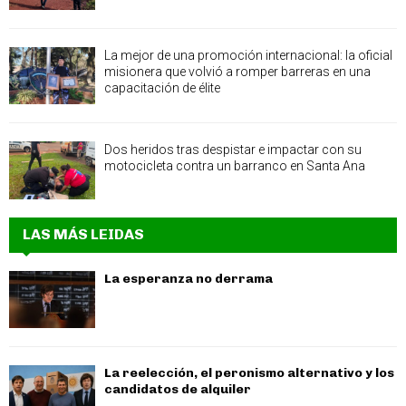
La mejor de una promoción internacional: la oficial
misionera que volvió a romper barreras en una
capacitación de élite
Dos heridos tras despistar e impactar con su
motocicleta contra un barranco en Santa Ana
LAS MÁS LEIDAS
La esperanza no derrama
La reelección, el peronismo alternativo y los
candidatos de alquiler