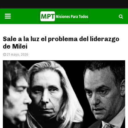
PRIMARY
MENU
Sale a la luz el problema del liderazgo
de Milei
21 mayo, 2026