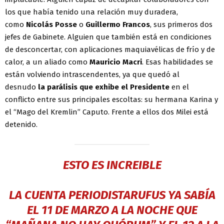
los que había tenido una relación muy duradera,
como
Nicolás Posse
o
Guillermo Francos
, sus primeros dos
jefes de Gabinete. Alguien que también está en condiciones
de desconcertar, con aplicaciones maquiavélicas de frío y de
calor, a un aliado como
Mauricio Macri
. Esas habilidades se
están volviendo intrascendentes, ya que quedó al
desnudo
la parálisis que exhibe el Presidente
en el
conflicto entre sus principales escoltas: su hermana Karina y
el “Mago del Kremlin” Caputo. Frente a ellos dos Milei está
detenido.
ESTO ES INCREIBLE
LA CUENTA PERIODISTARUFUS YA SABÍA
EL 11 DE MARZO A LA NOCHE QUE