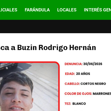
ICIALES
FARÁNDULA
LOCALES
INTERÉS GE
sca a Buzin Rodrigo Hernán