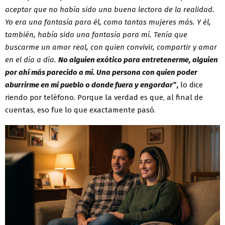
aceptar que no había sido una buena lectora de la realidad.
Yo era una fantasía para él, como tantas mujeres más. Y él,
también, había sido una fantasía para mí. Tenía que
buscarme un amor real, con quien convivir, compartir y amar
en el día a día.
No alguien exótico para entretenerme, alguien
por ahí más parecido a mí. Una persona con quien poder
aburrirme en mi pueblo o donde fuera y engordar”
,
lo dice
riendo por teléfono. Porque la verdad es que, al final de
cuentas, eso fue lo que exactamente pasó.