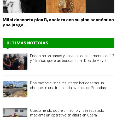
Milei descarta plan B, acelera con su plan económico
y se juega...
ÚLTIMAS NOTICIAS
Encontraron sanas y salvas a dos hermanas de 12
y 15 años que eran buscadas en Dos de Mayo
Dos motociclistas resultaron heridos tras un
choque en una transitada avenida de Posadas
Quedó herido sobre un techo y fue rescatado
mediante un operativo en altura en Oberá