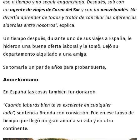
eso a tiempo y no seguir enganchada. Después, salí con
un
agente de viajes de Corea del Sur
y con un
neozelandés
. Me
divertía aprender de todos y tratar de conciliar las diferencias
siderales entre nosotros”,
explica.
Un tiempo después, durante uno de sus viajes a España, le
hicieron una buena oferta laboral y la tomó. Dejó su
departamento alquilado a una amiga.
Se tomaría un par de años para probar suerte.
Amor keniano
En España las cosas también funcionaron.
“Cuando laburás bien te va excelente en cualquier
lado”,
sentencia Brenda con convicción. Fue en ese lapso de
tiempo que llegó un gran amor a su vida y en otro
continente.