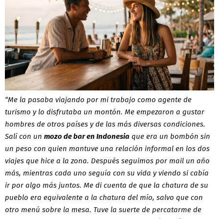
“Me la pasaba viajando por mi trabajo como agente de
turismo y lo disfrutaba un montón. Me empezaron a gustar
hombres de otros países y de las más diversas condiciones.
Salí con un
mozo de bar en Indonesia
que era un bombón sin
un peso con quien mantuve una relación informal en los dos
viajes que hice a la zona. Después seguimos por mail un año
más, mientras cada uno seguía con su vida y viendo si cabía
ir por algo más juntos. Me di cuenta de que la chatura de su
pueblo era equivalente a la chatura del mío, salvo que con
otro menú sobre la mesa. Tuve la suerte de percatarme de