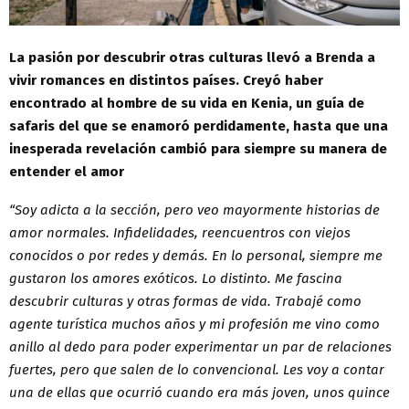
La pasión por descubrir otras culturas llevó a Brenda a
vivir romances en distintos países. Creyó haber
encontrado al hombre de su vida en Kenia, un guía de
safaris del que se enamoró perdidamente, hasta que una
inesperada revelación cambió para siempre su manera de
entender el amor
“Soy adicta a la sección, pero veo mayormente historias de
amor normales. Infidelidades, reencuentros con viejos
conocidos o por redes y demás. En lo personal, siempre me
gustaron los amores exóticos. Lo distinto. Me fascina
descubrir culturas y otras formas de vida. Trabajé como
agente turística muchos años y mi profesión me vino como
anillo al dedo para poder experimentar un par de relaciones
fuertes, pero que salen de lo convencional. Les voy a contar
una de ellas que ocurrió cuando era más joven, unos quince