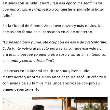
estudios con su vida laboral:
“En esa época me sentí mejor
que nunca.
Libre y dispuesta a conquistar el planeta
si hacía
falta”.
En la Ciudad de Buenos Aires tuvo novios y más novios. No
demasiado formales ni pensando en el amor eterno.
“La pasaba bien y vivía. Me ocupaba de eso y de sustentarme.
Cada tanto volvía al pueblo para certificar que esa vida no
era la mía porque yo quería otra cosa y vibrar en sintonía con
el mundo y con la adrenalina”.
Las cosas en lo laboral resultaron muy bien. Pudo
mantenerse y ahorrar. Unos años después sacó un crédito y
con ayuda de su familia más unos ahorros se compró su
primer departamento.