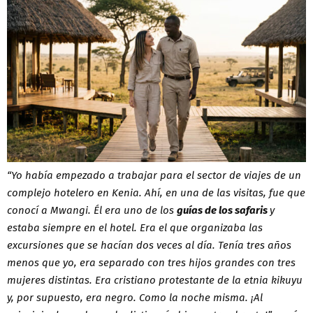
“Yo había empezado a trabajar para el sector de viajes de un
complejo hotelero en Kenia. Ahí, en una de las visitas, fue que
conocí a Mwangi. Él era uno de los
guías de los safaris
y
estaba siempre en el hotel. Era el que organizaba las
excursiones que se hacían dos veces al día. Tenía tres años
menos que yo, era separado con tres hijos grandes con tres
mujeres distintas. Era cristiano protestante de la etnia kikuyu
y, por supuesto, era negro. Como la noche misma. ¡Al