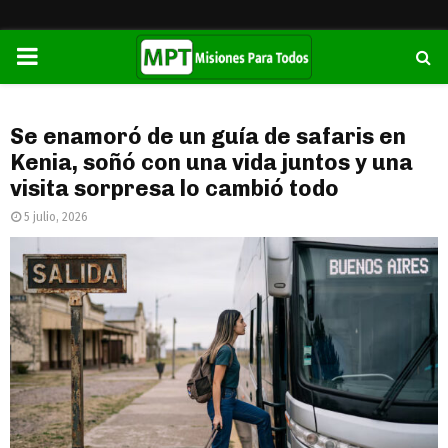
PRIMARY
MENU
Se enamoró de un guía de safaris en
Kenia, soñó con una vida juntos y una
visita sorpresa lo cambió todo
5 julio, 2026