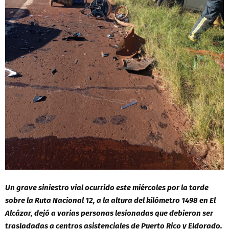
Un grave siniestro vial ocurrido este miércoles por la tarde
sobre la Ruta Nacional 12, a la altura del kilómetro 1498 en El
Alcázar, dejó a varias personas lesionadas que debieron ser
trasladadas a centros asistenciales de Puerto Rico y Eldorado.