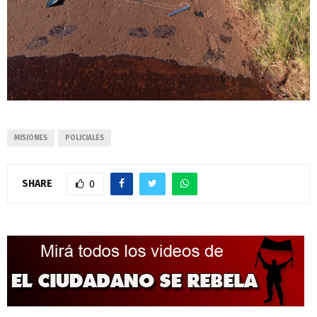
MISIONES
POLICIALES
SHARE
0