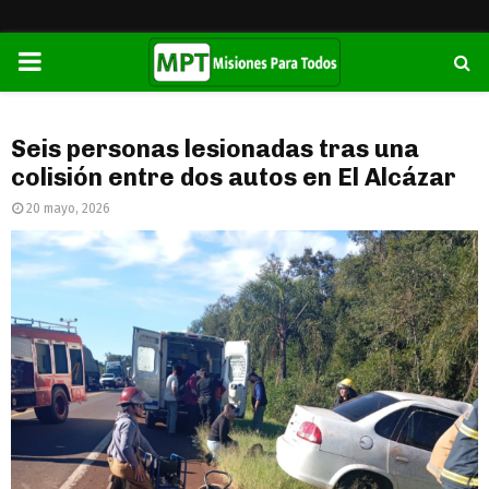
PRIMARY
MENU
Seis personas lesionadas tras una
colisión entre dos autos en El Alcázar
20 mayo, 2026