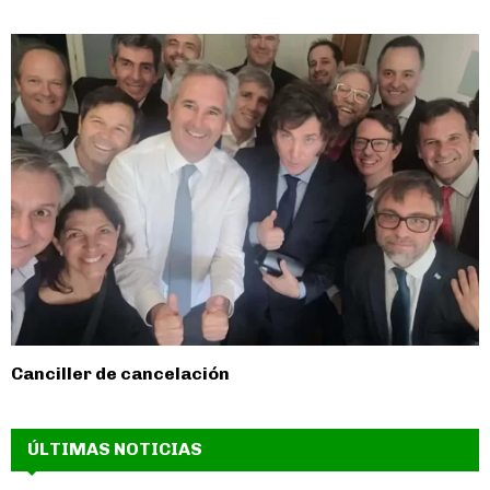
Canciller de cancelación
ÚLTIMAS NOTICIAS