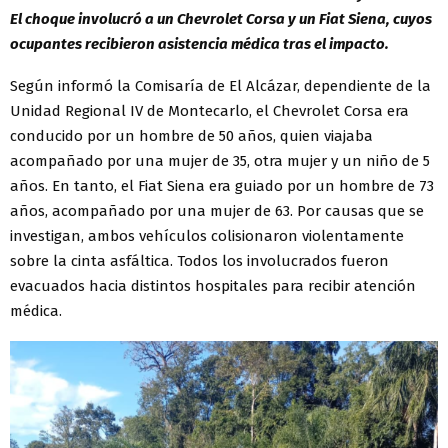
El choque involucró a un Chevrolet Corsa y un Fiat Siena, cuyos
ocupantes recibieron asistencia médica tras el impacto.
Según informó la Comisaría de El Alcázar, dependiente de la
Unidad Regional IV de Montecarlo, el Chevrolet Corsa era
conducido por un hombre de 50 años, quien viajaba
acompañado por una mujer de 35, otra mujer y un niño de 5
años. En tanto, el Fiat Siena era guiado por un hombre de 73
años, acompañado por una mujer de 63. Por causas que se
investigan, ambos vehículos colisionaron violentamente
sobre la cinta asfáltica. Todos los involucrados fueron
evacuados hacia distintos hospitales para recibir atención
médica.