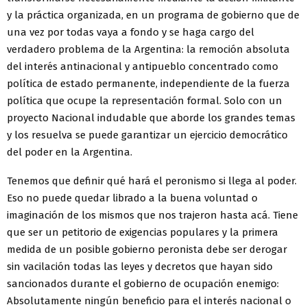
y la práctica organizada, en un programa de gobierno que de
una vez por todas vaya a fondo y se haga cargo del
verdadero problema de la Argentina: la remoción absoluta
del interés antinacional y antipueblo concentrado como
política de estado permanente, independiente de la fuerza
política que ocupe la representación formal. Solo con un
proyecto Nacional indudable que aborde los grandes temas
y los resuelva se puede garantizar un ejercicio democrático
del poder en la Argentina.
Tenemos que definir qué hará el peronismo si llega al poder.
Eso no puede quedar librado a la buena voluntad o
imaginación de los mismos que nos trajeron hasta acá. Tiene
que ser un petitorio de exigencias populares y la primera
medida de un posible gobierno peronista debe ser derogar
sin vacilación todas las leyes y decretos que hayan sido
sancionados durante el gobierno de ocupación enemigo:
Absolutamente ningún beneficio para el interés nacional o