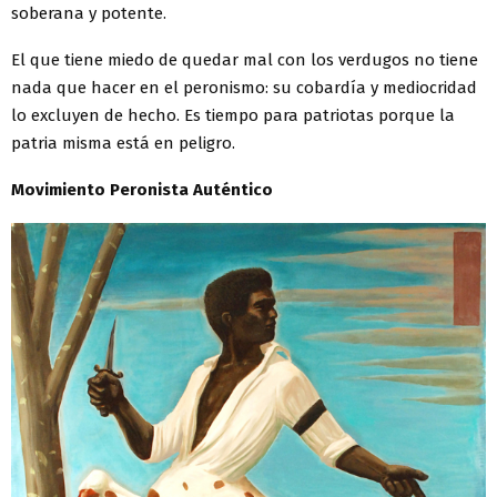
soberana y potente.
El que tiene miedo de quedar mal con los verdugos no tiene
nada que hacer en el peronismo: su cobardía y mediocridad
lo excluyen de hecho. Es tiempo para patriotas porque la
patria misma está en peligro.
Movimiento Peronista Auténtico