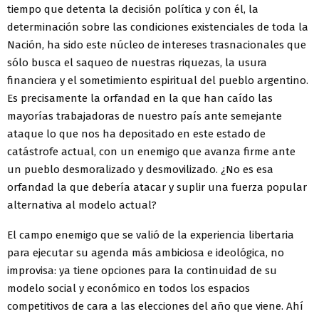
tiempo que detenta la decisión política y con él, la
determinación sobre las condiciones existenciales de toda la
Nación, ha sido este núcleo de intereses trasnacionales que
sólo busca el saqueo de nuestras riquezas, la usura
financiera y el sometimiento espiritual del pueblo argentino.
Es precisamente la orfandad en la que han caído las
mayorías trabajadoras de nuestro país ante semejante
ataque lo que nos ha depositado en este estado de
catástrofe actual, con un enemigo que avanza firme ante
un pueblo desmoralizado y desmovilizado. ¿No es esa
orfandad la que debería atacar y suplir una fuerza popular
alternativa al modelo actual?
El campo enemigo que se valió de la experiencia libertaria
para ejecutar su agenda más ambiciosa e ideológica, no
improvisa: ya tiene opciones para la continuidad de su
modelo social y económico en todos los espacios
competitivos de cara a las elecciones del año que viene. Ahí