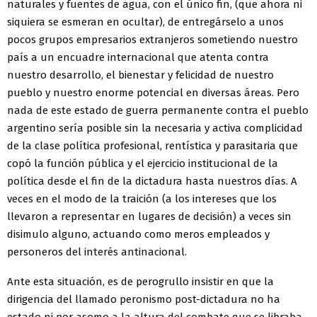
naturales y fuentes de agua, con el único fin, (que ahora ni
siquiera se esmeran en ocultar), de entregárselo a unos
pocos grupos empresarios extranjeros sometiendo nuestro
país a un encuadre internacional que atenta contra
nuestro desarrollo, el bienestar y felicidad de nuestro
pueblo y nuestro enorme potencial en diversas áreas. Pero
nada de este estado de guerra permanente contra el pueblo
argentino sería posible sin la necesaria y activa complicidad
de la clase política profesional, rentística y parasitaria que
copó la función pública y el ejercicio institucional de la
política desde el fin de la dictadura hasta nuestros días. A
veces en el modo de la traición (a los intereses que los
llevaron a representar en lugares de decisión) a veces sin
disimulo alguno, actuando como meros empleados y
personeros del interés antinacional.
Ante esta situación, es de perogrullo insistir en que la
dirigencia del llamado peronismo post-dictadura no ha