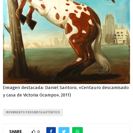
(Imagen destacada: Daniel Santoro, «Centauro descamisado
y casa de Victoria Ocampo», 2011)
MOVIMIENTO PERONISTA AUTÉNTICO
SHARE
0