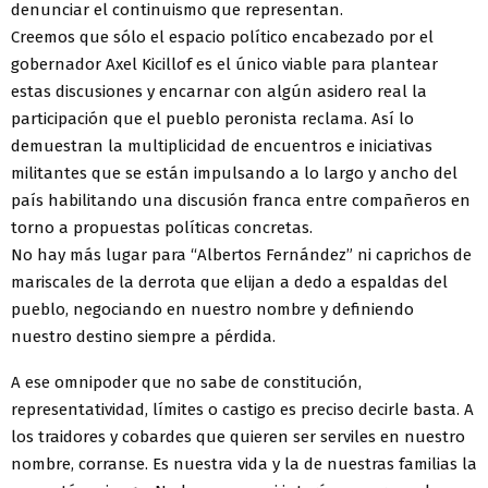
denunciar el continuismo que representan.
Creemos que sólo el espacio político encabezado por el
gobernador Axel Kicillof es el único viable para plantear
estas discusiones y encarnar con algún asidero real la
participación que el pueblo peronista reclama. Así lo
demuestran la multiplicidad de encuentros e iniciativas
militantes que se están impulsando a lo largo y ancho del
país habilitando una discusión franca entre compañeros en
torno a propuestas políticas concretas.
No hay más lugar para “Albertos Fernández” ni caprichos de
mariscales de la derrota que elijan a dedo a espaldas del
pueblo, negociando en nuestro nombre y definiendo
nuestro destino siempre a pérdida.
A ese omnipoder que no sabe de constitución,
representatividad, límites o castigo es preciso decirle basta. A
los traidores y cobardes que quieren ser serviles en nuestro
nombre, corranse. Es nuestra vida y la de nuestras familias la