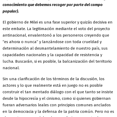
conocimiento que debemos recoger por parte del campo
popular).
El gobierno de Milei es una fase superior y quizás decisiva en
este embate. La legitimación mediante el voto del proyecto
antinacional, envalentonó a los personeros creyendo que
“es ahora o nunca” y lanzándose con toda crueldad y
determinación al desmantelamiento de nuestro país, sus
capacidades nacionales y la capacidad de resistencia y
lucha. Buscarán, si es posible, la balcanización del territorio
nacional.
Sin una clarificación de los términos de la discusión, los
actores y lo que realmente está en juego no es posible
construir el tan mentado diálogo con el que tanto se insiste
desde la hipocresía y el cinismo, como si quienes gobiernan
fueran adversarios leales con principios comunes anclados
en la democracia y la defensa de la patria común. Pero no es