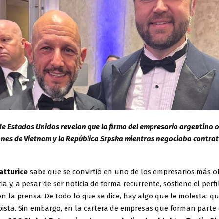
 Estados Unidos revelan que la firma del empresario argentino o
nes de Vietnam y la República Srpska mientras negociaba contrat
atturice
sabe que se convirtió en uno de los empresarios más 
ria y, a pesar de ser noticia de forma recurrente, sostiene el perfi
n la prensa. De todo lo que se dice, hay algo que le molesta: q
ista. Sin embargo, en la cartera de empresas que forman parte 