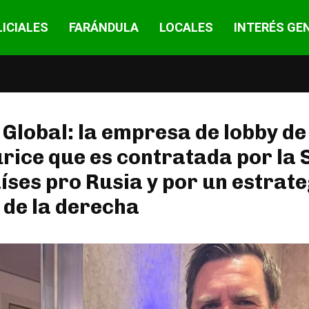
ICIALES
FARÁNDULA
LOCALES
INTERÉS GE
 Global: la empresa de lobby de
rice que es contratada por la 
íses pro Rusia y por un estrat
 de la derecha