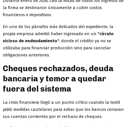
Durante enero de 2026, casi la mitad de todos los ingresos de
la firma se destinaron únicamente a cubrir costos
financieros e impositivos.
En uno de los párrafos más delicados del expediente, la
propia empresa admitió haber ingresado en un
"círculo
vicioso de endeudamiento"
, donde el crédito ya no se
utilizaba para financiar producción sino para cancelar
obligaciones anteriores.
Cheques rechazados, deuda
bancaria y temor a quedar
fuera del sistema
La crisis financiera llegó a un punto crítico cuando la textil
pidió medidas cautelares para evitar que los bancos cerraran
sus cuentas corrientes por el rechazo de cheques.