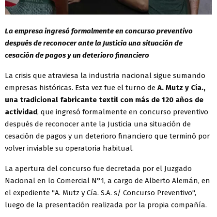
La empresa ingresó formalmente en concurso preventivo
después de reconocer ante la Justicia una situación de
cesación de pagos y un deterioro financiero
La crisis que atraviesa la industria nacional sigue sumando
empresas históricas. Esta vez fue el turno de
A. Mutz y Cía.,
una tradicional fabricante textil con más de 120 años de
actividad
, que ingresó formalmente en concurso preventivo
después de reconocer ante la Justicia una situación de
cesación de pagos y un deterioro financiero que terminó por
volver inviable su operatoria habitual.
La apertura del concurso fue decretada por el Juzgado
Nacional en lo Comercial N°1, a cargo de Alberto Alemán, en
el expediente "A. Mutz y Cía. S.A. s/ Concurso Preventivo",
luego de la presentación realizada por la propia compañía.