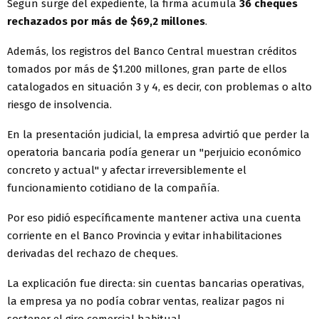
Según surge del expediente, la firma acumula
36 cheques
rechazados por más de $69,2 millones
.
Además, los registros del Banco Central muestran créditos
tomados por más de $1.200 millones, gran parte de ellos
catalogados en situación 3 y 4, es decir, con problemas o alto
riesgo de insolvencia.
En la presentación judicial, la empresa advirtió que perder la
operatoria bancaria podía generar un "perjuicio económico
concreto y actual" y afectar irreversiblemente el
funcionamiento cotidiano de la compañía.
Por eso pidió específicamente mantener activa una cuenta
corriente en el Banco Provincia y evitar inhabilitaciones
derivadas del rechazo de cheques.
La explicación fue directa: sin cuentas bancarias operativas,
la empresa ya no podía cobrar ventas, realizar pagos ni