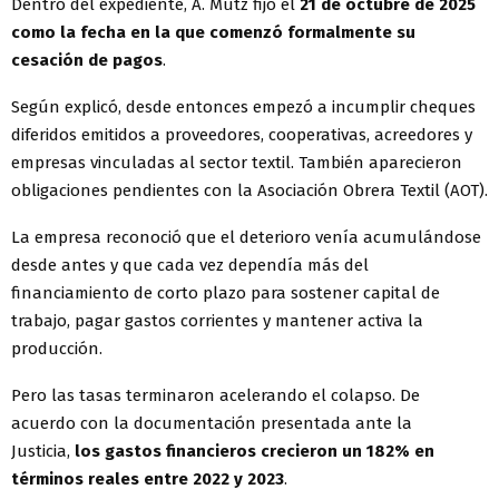
Dentro del expediente, A. Mutz fijó el
21 de octubre de 2025
como la fecha en la que comenzó formalmente su
cesación de pagos
.
Según explicó, desde entonces empezó a incumplir cheques
diferidos emitidos a proveedores, cooperativas, acreedores y
empresas vinculadas al sector textil. También aparecieron
obligaciones pendientes con la Asociación Obrera Textil (AOT).
La empresa reconoció que el deterioro venía acumulándose
desde antes y que cada vez dependía más del
financiamiento de corto plazo para sostener capital de
trabajo, pagar gastos corrientes y mantener activa la
producción.
Pero las tasas terminaron acelerando el colapso. De
acuerdo con la documentación presentada ante la
Justicia,
los gastos financieros crecieron un 182% en
términos reales entre 2022 y 2023
.