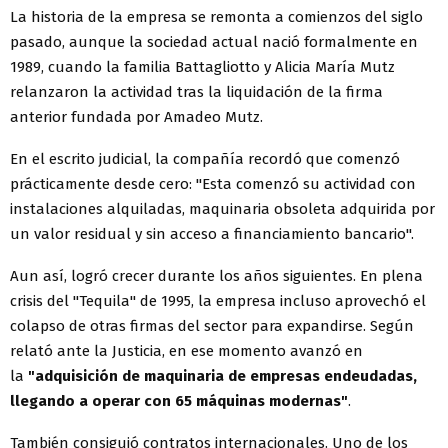
La historia de la empresa se remonta a comienzos del siglo
pasado, aunque la sociedad actual nació formalmente en
1989, cuando la familia Battagliotto y Alicia María Mutz
relanzaron la actividad tras la liquidación de la firma
anterior fundada por Amadeo Mutz.
En el escrito judicial, la compañía recordó que comenzó
prácticamente desde cero: "Esta comenzó su actividad con
instalaciones alquiladas, maquinaria obsoleta adquirida por
un valor residual y sin acceso a financiamiento bancario".
Aun así, logró crecer durante los años siguientes. En plena
crisis del "Tequila" de 1995, la empresa incluso aprovechó el
colapso de otras firmas del sector para expandirse. Según
relató ante la Justicia, en ese momento avanzó en
la
"adquisición de maquinaria de empresas endeudadas,
llegando a operar con 65 máquinas modernas"
.
También consiguió contratos internacionales. Uno de los