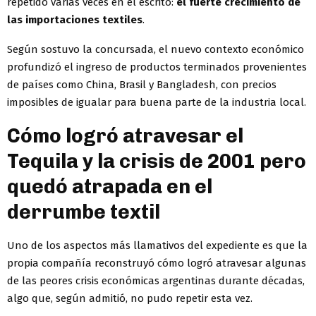
repetido varias veces en el escrito:
el fuerte crecimiento de
las importaciones textiles
.
Según sostuvo la concursada, el nuevo contexto económico
profundizó el ingreso de productos terminados provenientes
de países como China, Brasil y Bangladesh, con precios
imposibles de igualar para buena parte de la industria local.
Cómo logró atravesar el
Tequila y la crisis de 2001 pero
quedó atrapada en el
derrumbe textil
Uno de los aspectos más llamativos del expediente es que la
propia compañía reconstruyó cómo logró atravesar algunas
de las peores crisis económicas argentinas durante décadas,
algo que, según admitió, no pudo repetir esta vez.