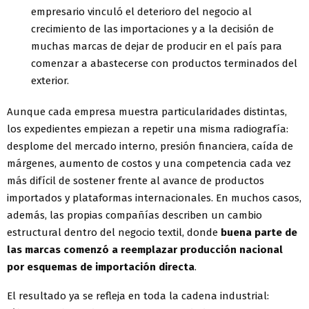
empresario vinculó el deterioro del negocio al
crecimiento de las importaciones y a la decisión de
muchas marcas de dejar de producir en el país para
comenzar a abastecerse con productos terminados del
exterior.
Aunque cada empresa muestra particularidades distintas,
los expedientes empiezan a repetir una misma radiografía:
desplome del mercado interno, presión financiera, caída de
márgenes, aumento de costos y una competencia cada vez
más difícil de sostener frente al avance de productos
importados y plataformas internacionales. En muchos casos,
además, las propias compañías describen un cambio
estructural dentro del negocio textil, donde
buena parte de
las marcas comenzó a reemplazar producción nacional
por esquemas de importación directa
.
El resultado ya se refleja en toda la cadena industrial: