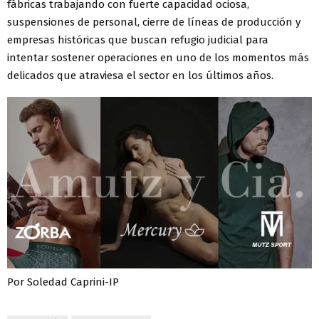
fábricas trabajando con fuerte capacidad ociosa,
suspensiones de personal, cierre de líneas de producción y
empresas históricas que buscan refugio judicial para
intentar sostener operaciones en uno de los momentos más
delicados que atraviesa el sector en los últimos años.
Por Soledad Caprini-IP