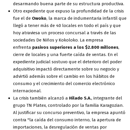
desarmando buena parte de su estructura productiva.
Otro expediente que expuso la profundidad de la crisis
fue el de
Owoko
, la marca de indumentaria infantil que
llegó a tener más de 40 locales en todo el país y que
hoy atraviesa un proceso concursal a través de las
sociedades De Niños y Kokoloko. La empresa
enfrenta
pasivos superiores a los $2.800 millones
,
cierre de locales y una fuerte caída de ventas. En el
expediente judicial sostuvo que el deterioro del poder
adquisitivo impactó directamente sobre su negocio y
advirtió además sobre el cambio en los hábitos de
consumo y el crecimiento del comercio electrónico
internacional.
La crisis también alcanzó a
Hilado S.A.
, integrante del
grupo TN Platex, controlado por la familia Karagozian.
Al justificar su concurso preventivo, la empresa apuntó
contra "la caída del consumo interno, la apertura de
importaciones, la desregulación de ventas por