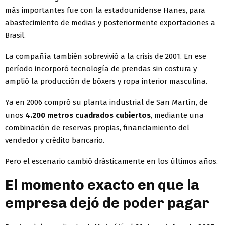
más importantes fue con la estadounidense Hanes, para
abastecimiento de medias y posteriormente exportaciones a
Brasil.
La compañía también sobrevivió a la crisis de 2001. En ese
período incorporó tecnología de prendas sin costura y
amplió la producción de bóxers y ropa interior masculina.
Ya en 2006 compró su planta industrial de San Martín, de
unos
4.200 metros cuadrados cubiertos
, mediante una
combinación de reservas propias, financiamiento del
vendedor y crédito bancario.
Pero el escenario cambió drásticamente en los últimos años.
El momento exacto en que la
empresa dejó de poder pagar