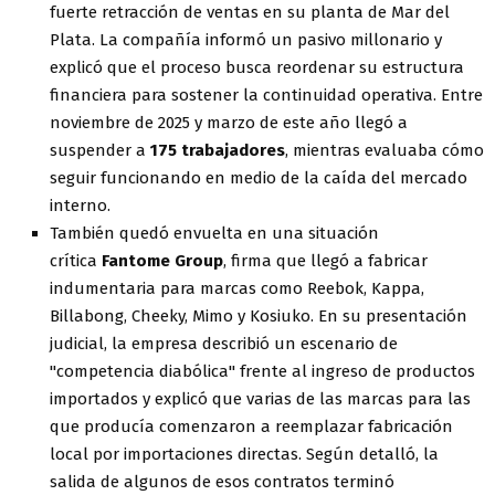
fuerte retracción de ventas en su planta de Mar del
Plata. La compañía informó un pasivo millonario y
explicó que el proceso busca reordenar su estructura
financiera para sostener la continuidad operativa. Entre
noviembre de 2025 y marzo de este año llegó a
suspender a
175 trabajadores
, mientras evaluaba cómo
seguir funcionando en medio de la caída del mercado
interno.
También quedó envuelta en una situación
crítica
Fantome Group
, firma que llegó a fabricar
indumentaria para marcas como Reebok, Kappa,
Billabong, Cheeky, Mimo y Kosiuko. En su presentación
judicial, la empresa describió un escenario de
"competencia diabólica" frente al ingreso de productos
importados y explicó que varias de las marcas para las
que producía comenzaron a reemplazar fabricación
local por importaciones directas. Según detalló, la
salida de algunos de esos contratos terminó