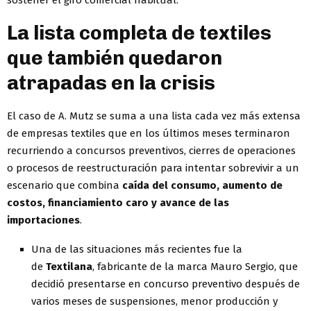
sostener el giro comercial habitual.
La lista completa de textiles
que también quedaron
atrapadas en la crisis
El caso de A. Mutz se suma a una lista cada vez más extensa
de empresas textiles que en los últimos meses terminaron
recurriendo a concursos preventivos, cierres de operaciones
o procesos de reestructuración para intentar sobrevivir a un
escenario que combina
caída del consumo, aumento de
costos, financiamiento caro y avance de las
importaciones
.
Una de las situaciones más recientes fue la
de
Textilana
, fabricante de la marca Mauro Sergio, que
decidió presentarse en concurso preventivo después de
varios meses de suspensiones, menor producción y