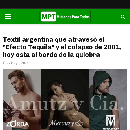
PRIMARY
MENU
Textil argentina que atravesó el
"Efecto Tequila" y el colapso de 2001,
hoy está al borde de la quiebra
27 mayo, 2026