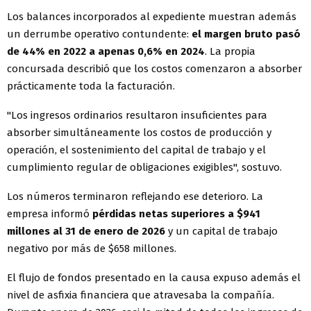
Los balances incorporados al expediente muestran además
un derrumbe operativo contundente:
el margen bruto pasó
de 44% en 2022 a apenas 0,6% en 2024
. La propia
concursada describió que los costos comenzaron a absorber
prácticamente toda la facturación.
"Los ingresos ordinarios resultaron insuficientes para
absorber simultáneamente los costos de producción y
operación, el sostenimiento del capital de trabajo y el
cumplimiento regular de obligaciones exigibles", sostuvo.
Los números terminaron reflejando ese deterioro. La
empresa informó
pérdidas netas superiores a $941
millones al 31 de enero de 2026
y un capital de trabajo
negativo por más de $658 millones.
El flujo de fondos presentado en la causa expuso además el
nivel de asfixia financiera que atravesaba la compañía.