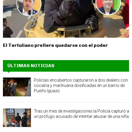
El Tertuliano prefiere quedarse con el poder
ÚLTIMAS NOTICIAS
Policías encubiertos capturaron a dos dealers con
cocaína y marihuana dosificadas en un barrio de
Puerto Iguazú
Tras un mes de investigaciones la Policía capturó a
un prófugo acusado de intentar abusar de una niña