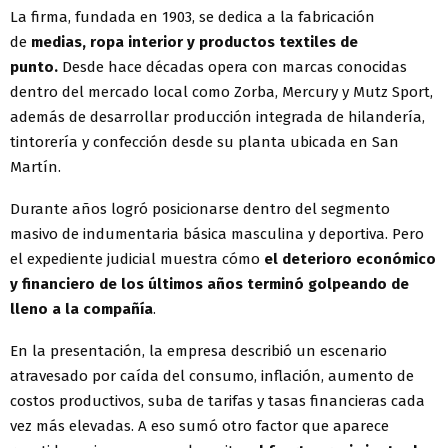
La firma, fundada en 1903, se dedica a la fabricación
de
medias, ropa interior y productos textiles de
punto.
Desde hace décadas opera con marcas conocidas
dentro del mercado local como Zorba, Mercury y Mutz Sport,
además de desarrollar producción integrada de hilandería,
tintorería y confección desde su planta ubicada en San
Martín.
Durante años logró posicionarse dentro del segmento
masivo de indumentaria básica masculina y deportiva. Pero
el expediente judicial muestra cómo
el deterioro económico
y financiero de los últimos años terminó golpeando de
lleno a la compañía
.
En la presentación, la empresa describió un escenario
atravesado por caída del consumo, inflación, aumento de
costos productivos, suba de tarifas y tasas financieras cada
vez más elevadas. A eso sumó otro factor que aparece