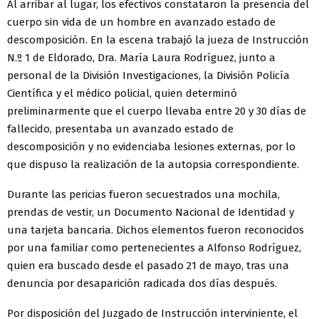
Al arribar al lugar, los efectivos constataron la presencia del
cuerpo sin vida de un hombre en avanzado estado de
descomposición. En la escena trabajó la jueza de Instrucción
N.º 1 de Eldorado, Dra. María Laura Rodríguez, junto a
personal de la División Investigaciones, la División Policía
Científica y el médico policial, quien determinó
preliminarmente que el cuerpo llevaba entre 20 y 30 días de
fallecido, presentaba un avanzado estado de
descomposición y no evidenciaba lesiones externas, por lo
que dispuso la realización de la autopsia correspondiente.
Durante las pericias fueron secuestrados una mochila,
prendas de vestir, un Documento Nacional de Identidad y
una tarjeta bancaria. Dichos elementos fueron reconocidos
por una familiar como pertenecientes a Alfonso Rodríguez,
quien era buscado desde el pasado 21 de mayo, tras una
denuncia por desaparición radicada dos días después.
Por disposición del Juzgado de Instrucción interviniente, el