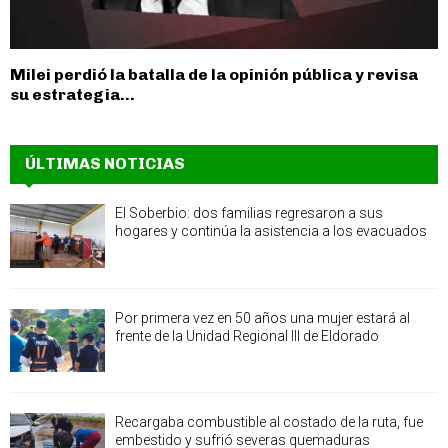
Milei perdió la batalla de la opinión pública y revisa
su estrategia...
ÚLTIMAS NOTICIAS
El Soberbio: dos familias regresaron a sus
hogares y continúa la asistencia a los evacuados
Por primera vez en 50 años una mujer estará al
frente de la Unidad Regional III de Eldorado
Recargaba combustible al costado de la ruta, fue
embestido y sufrió severas quemaduras