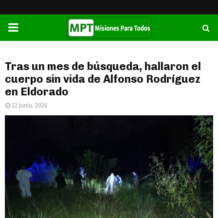
PRIMARY
MENU
Tras un mes de búsqueda, hallaron el
cuerpo sin vida de Alfonso Rodríguez
en Eldorado
22 junio, 2026