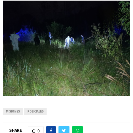
MISIONES
POLICIALES
SHARE
0