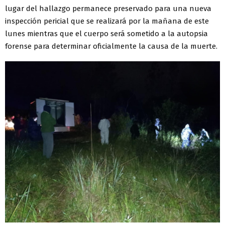
lugar del hallazgo permanece preservado para una nueva
inspección pericial que se realizará por la mañana de este
lunes mientras que el cuerpo será sometido a la autopsia
forense para determinar oficialmente la causa de la muerte.