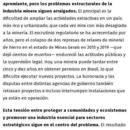
apremiante, pero los problemas estructurales de la
industria minera siguen arraigados.
El principal es la
dificultad de ampliar las actividades extractivas en un país
más rico y urbanizado, que cada vez mira con más desagrado
a la minería. El escrutinio regulatorio se ha acrecentado por
años, pero el colapso de dos represas de relaves de mineral
de hierro en el estado de Minas Gerais en 2015 y 2019 —que
dejó cientos de muertos— endureció las actitudes públicas y
la supervisión legal. Hoy, una minera puede tardar entre
cinco y diez años en obtener permisos en Brasil, lo que
dificulta ejecutar nuevos proyectos. La burocracia y las
disputas entre distintas agencias de gobierno también
retrasan proyectos e incluso interrumpen instalaciones que
ya están en operación.
Esta tensión entre proteger a comunidades y ecosistemas
y promover una industria esencial para sectores
estratégicos sigue en el centro del problema.
El resultado