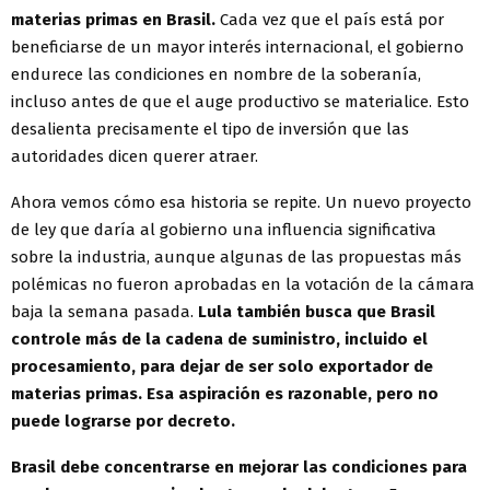
materias primas en Brasil.
Cada vez que el país está por
beneficiarse de un mayor interés internacional, el gobierno
endurece las condiciones en nombre de la soberanía,
incluso antes de que el auge productivo se materialice. Esto
desalienta precisamente el tipo de inversión que las
autoridades dicen querer atraer.
Ahora vemos cómo esa historia se repite. Un nuevo proyecto
de ley que daría al gobierno una influencia significativa
sobre la industria, aunque algunas de las propuestas más
polémicas no fueron aprobadas en la votación de la cámara
baja la semana pasada.
Lula también busca que Brasil
controle más de la cadena de suministro, incluido el
procesamiento, para dejar de ser solo exportador de
materias primas.
Esa aspiración es razonable, pero no
puede lograrse por decreto.
Brasil debe concentrarse en mejorar las condiciones para