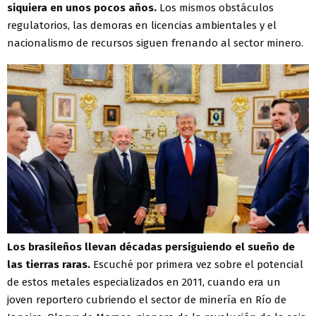
siquiera en unos pocos años.
Los mismos obstáculos
regulatorios, las demoras en licencias ambientales y el
nacionalismo de recursos siguen frenando al sector minero.
Los brasileños llevan décadas persiguiendo el sueño de
las tierras raras.
Escuché por primera vez sobre el potencial
de estos metales especializados en 2011, cuando era un
joven reportero cubriendo el sector de minería en Río de