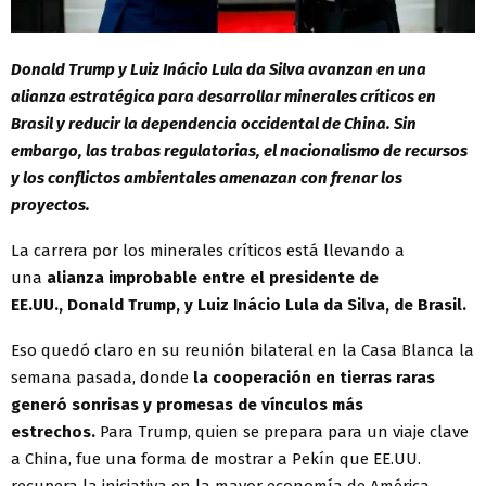
Donald Trump y Luiz Inácio Lula da Silva avanzan en una
alianza estratégica para desarrollar minerales críticos en
Brasil y reducir la dependencia occidental de China. Sin
embargo, las trabas regulatorias, el nacionalismo de recursos
y los conflictos ambientales amenazan con frenar los
proyectos.
La carrera por los minerales críticos está llevando a
una
alianza improbable entre el presidente de
EE.UU., Donald Trump, y Luiz Inácio Lula da Silva, de Brasil.
Eso quedó claro en su reunión bilateral en la Casa Blanca la
semana pasada, donde
la cooperación en tierras raras
generó sonrisas y promesas de vínculos más
estrechos.
Para Trump, quien se prepara para un viaje clave
a China, fue una forma de mostrar a Pekín que EE.UU.