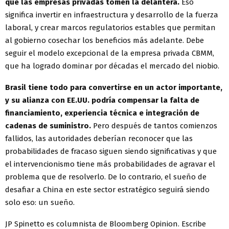
que las empresas privadas tomen la delantera.
Eso
significa invertir en infraestructura y desarrollo de la fuerza
laboral, y crear marcos regulatorios estables que permitan
al gobierno cosechar los beneficios más adelante. Debe
seguir el modelo excepcional de la empresa privada CBMM,
que ha logrado dominar por décadas el mercado del niobio.
Brasil tiene todo para convertirse en un actor importante,
y su alianza con EE.UU. podría compensar la falta de
financiamiento, experiencia técnica e integración de
cadenas de suministro.
Pero después de tantos comienzos
fallidos, las autoridades deberían reconocer que las
probabilidades de fracaso siguen siendo significativas y que
el intervencionismo tiene más probabilidades de agravar el
problema que de resolverlo. De lo contrario, el sueño de
desafiar a China en este sector estratégico seguirá siendo
solo eso: un sueño.
JP Spinetto es columnista de Bloomberg Opinion. Escribe