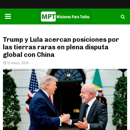
PRIMARY
MENU
Trump y Lula acercan posiciones por
las tierras raras en plena disputa
global con China
13 mayo, 2026