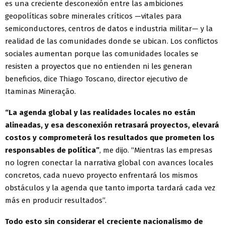
es una creciente desconexión entre las ambiciones
geopolíticas sobre minerales críticos —vitales para
semiconductores, centros de datos e industria militar— y la
realidad de las comunidades donde se ubican. Los conflictos
sociales aumentan porque las comunidades locales se
resisten a proyectos que no entienden ni les generan
beneficios, dice Thiago Toscano, director ejecutivo de
Itaminas Mineração.
“La agenda global y las realidades locales no están
alineadas, y esa desconexión retrasará proyectos, elevará
costos y comprometerá los resultados que prometen los
responsables de política”
, me dijo. “Mientras las empresas
no logren conectar la narrativa global con avances locales
concretos, cada nuevo proyecto enfrentará los mismos
obstáculos y la agenda que tanto importa tardará cada vez
más en producir resultados”.
Todo esto sin considerar el creciente nacionalismo de