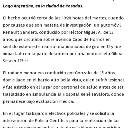
Lago Argentino, en la ciudad de Posadas.
El hecho ocurrió cerca de las 19:20 horas del martes, cuando,
por causas que son materia de investigación, un automóvil
Renault Sandero, conducido por Héctor Miguel A., de 53
años, que circulaba sobre avenida Cabo de Hornos en
sentido este-oeste, realizó una maniobra de giro en U y fue
impactado en la parte delantera por una motocicleta Gilera
Smash 125 cc.
El rodado menor era conducido por Gonzalo, de 15 años,
domiciliado en el barrio Alto Bella Vista, quien sufrió lesiones
y fue asistido en el lugar por personal de salud antes de ser
trasladado en ambulancia al Hospital René Favaloro, donde
permanece bajo evaluación médica.
En el lugar trabajaron efectivos policiales y se solicitó la
intervención de Policía Científica para la realización de las
pericias correspondientes, a fin de establecer con precisión