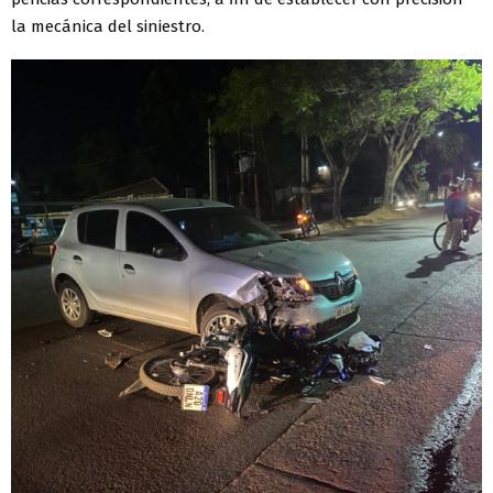
la mecánica del siniestro.