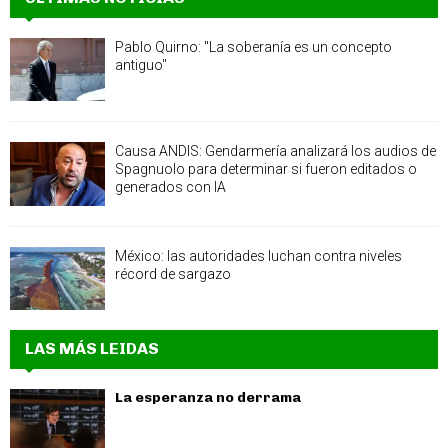
Pablo Quirno: "La soberanía es un concepto
antiguo"
Causa ANDIS: Gendarmería analizará los audios de
Spagnuolo para determinar si fueron editados o
generados con IA
México: las autoridades luchan contra niveles
récord de sargazo
LAS MÁS LEIDAS
La esperanza no derrama