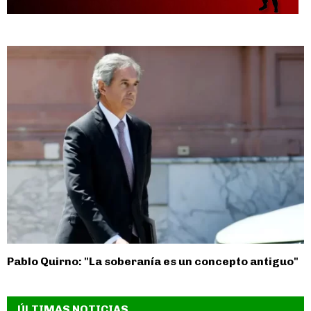
Pablo Quirno: "La soberanía es un concepto antiguo"
ÚLTIMAS NOTICIAS