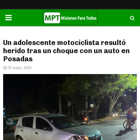
PRIMARY
MENU
Un adolescente motociclista resultó
herido tras un choque con un auto en
Posadas
20 mayo, 2026