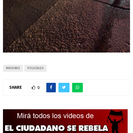
MISIONES
POLICIALES
SHARE
0