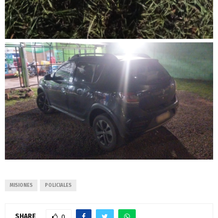
MISIONES
POLICIALES
SHARE
0