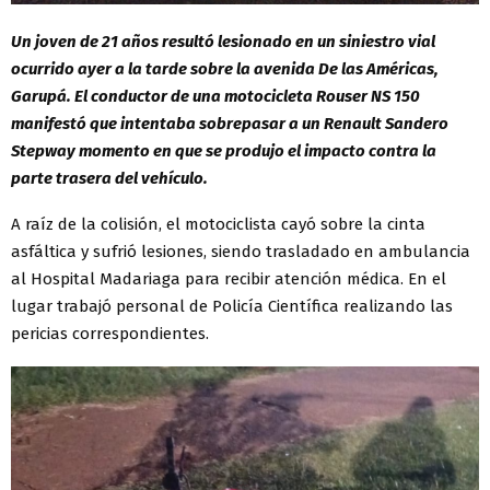
Un joven de 21 años resultó lesionado en un siniestro vial
ocurrido ayer a la tarde sobre la avenida De las Américas,
Garupá. El conductor de una motocicleta Rouser NS 150
manifestó que intentaba sobrepasar a un Renault Sandero
Stepway momento en que se produjo el impacto contra la
parte trasera del vehículo.
A raíz de la colisión, el motociclista cayó sobre la cinta
asfáltica y sufrió lesiones, siendo trasladado en ambulancia
al Hospital Madariaga para recibir atención médica. En el
lugar trabajó personal de Policía Científica realizando las
pericias correspondientes.