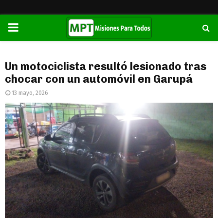
PRIMARY
MENU
Un motociclista resultó lesionado tras
chocar con un automóvil en Garupá
13 mayo, 2026