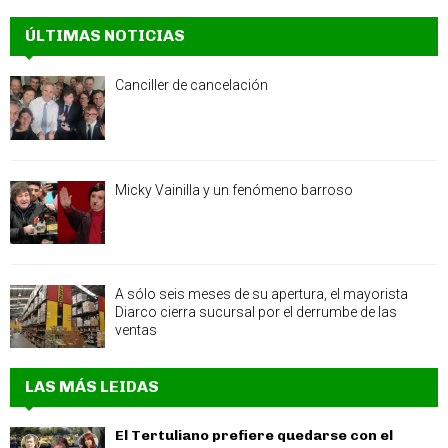
ÚLTIMAS NOTICIAS
Canciller de cancelación
Micky Vainilla y un fenómeno barroso
A sólo seis meses de su apertura, el mayorista
Diarco cierra sucursal por el derrumbe de las
ventas
LAS MÁS LEIDAS
El Tertuliano prefiere quedarse con el