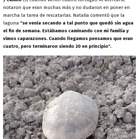
notaron que eran muchas más y no dudaron en poner en
marcha la tarea de rescatarlas. Natalia comentó que la
laguna
"se venía secando a tal punto que quedó sin agua
el fin de semana. Estábamos caminando con mi familia y
vimos caparazones. Cuando llegamos pensamos que eran
cuatro, pero terminaron siendo 20 en principio".