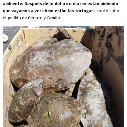
ambiente. Después de lo del otro día me están pidiendo
que vayamos a ver cómo están las tortugas"
contó sobre
el pedido de Genaro y Camilo.