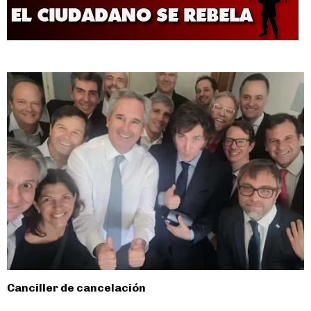
Canciller de cancelación