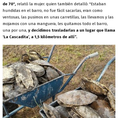
de 70",
relató la mujer. quien también detalló: "Estaban
hundidas en el barro, no fue fácil sacarlas, eran como
ventosas, las pusimos en unas carretillas, las llevamos y las
mojamos con una manguera, les quitamos todo el barro,
una por una,
y decidimos trasladarlas a un lugar que llama
‘La Cascadita’, a 1,5 kilómetros de allí”.