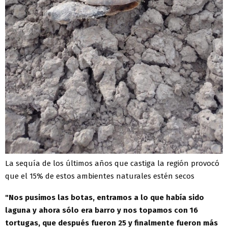
La sequía de los últimos años que castiga la región provocó
que el 15% de estos ambientes naturales estén secos
"Nos pusimos las botas, entramos a lo que había sido
laguna y ahora sólo era barro y nos topamos con 16
tortugas, que después fueron 25 y finalmente fueron más