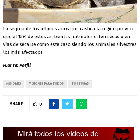
La sequía de los últimos años que castiga la región provocó
que el 15% de estos ambientes naturales estén secos o en
vías de secarse como este caso siendo los animales silvestres
los más afectados.
Fuente: Perfil
MISIONES
MISIONES PARA TODOS
TORTUGAS
SHARE
0