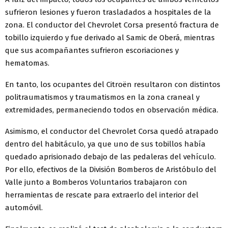
sufrieron lesiones y fueron trasladados a hospitales de la
zona. El conductor del Chevrolet Corsa presentó fractura de
tobillo izquierdo y fue derivado al Samic de Oberá, mientras
que sus acompañantes sufrieron escoriaciones y
hematomas.
En tanto, los ocupantes del Citroën resultaron con distintos
politraumatismos y traumatismos en la zona craneal y
extremidades, permaneciendo todos en observación médica.
Asimismo, el conductor del Chevrolet Corsa quedó atrapado
dentro del habitáculo, ya que uno de sus tobillos había
quedado aprisionado debajo de las pedaleras del vehículo.
Por ello, efectivos de la División Bomberos de Aristóbulo del
Valle junto a Bomberos Voluntarios trabajaron con
herramientas de rescate para extraerlo del interior del
automóvil.