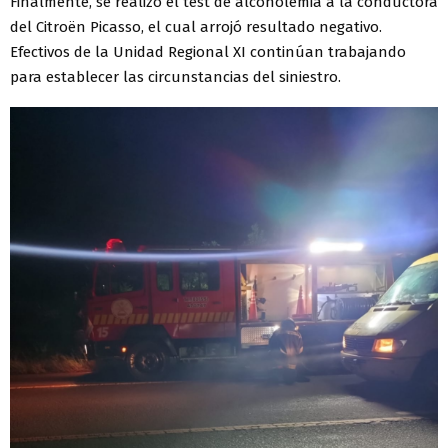
Finalmente, se realizó el test de alcoholemia a la conductora
del Citroën Picasso, el cual arrojó resultado negativo.
Efectivos de la Unidad Regional XI continúan trabajando
para establecer las circunstancias del siniestro.