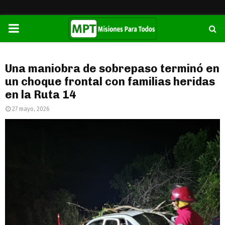
PRIMARY
MENU
Una maniobra de sobrepaso terminó en
un choque frontal con familias heridas
en la Ruta 14
27 mayo, 2026