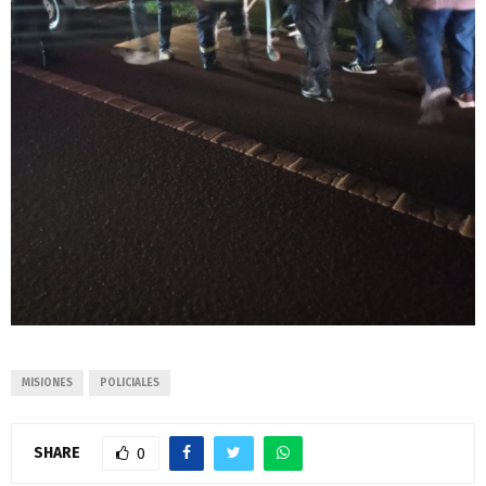
MISIONES
POLICIALES
SHARE
0