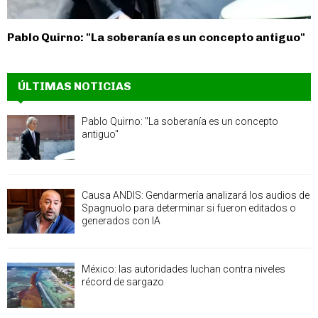
Pablo Quirno: "La soberanía es un concepto antiguo"
ÚLTIMAS NOTICIAS
Pablo Quirno: "La soberanía es un concepto
antiguo"
Causa ANDIS: Gendarmería analizará los audios de
Spagnuolo para determinar si fueron editados o
generados con IA
México: las autoridades luchan contra niveles
récord de sargazo