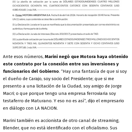
Ante esos números,
Marini negó que Motora haya obtenido
este contrato por la conexión entre sus inversiones y
funcionarios del Gobierno
. “Hay una fantasía de que si soy
el dueño de Carajo, soy socio del Presidente; que si me
presento a una licitación de la Ciudad, soy amigo de Jorge
Macri; o que porque tengo una empresa ferroviaria soy
testaferro de Maturano. Y eso no es así”, dijo el empresario
en diálogo con LA NACION.
Marini también es accionista de otro canal de streaming,
Blender, que no está identificado con el oficialismo. Sus