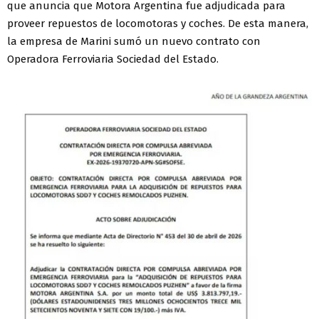
que anuncia que Motora Argentina fue adjudicada para
proveer repuestos de locomotoras y coches. De esta manera,
la empresa de Marini sumó un nuevo contrato con
Operadora Ferroviaria Sociedad del Estado.