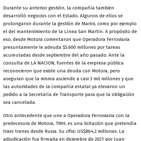
Durante su anterior gestión, la compañía también
desarrolló negocios con el Estado. Algunos de ellos se
prolongaron durante la gestión de Marini, como por ejemplo
el del mantenimiento de la Línea San Martín. A propósito de
eso, desde Motora comentaron que Operadora Ferroviaria
presuntamente le adeuda $5.600 millones por tareas
acumuladas desde septiembre del año pasado. Ante la
consulta de LA NACION, fuentes de la empresa pública
reconocieron que existe una deuda con Motora, pero
aseguran que la misma asciende a casi 3 mil millones y que
las autoridades de la compañía estatal ya elevaron un
pedido a la Secretaría de Transporte para que la obligación
sea cancelada.
Otro antecedente que une a Operadora Ferroviaria con la
predecesora de Motora, TMH, es una licitación que pretendía
traer trenes desde Rusia. Su cifra: US$864,2 millones. La
adjudicación fue firmada en diciembre de 2021 por Juan