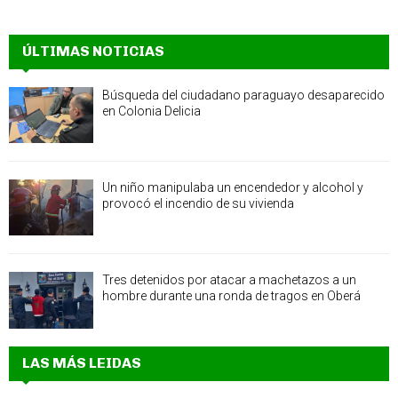
ÚLTIMAS NOTICIAS
Búsqueda del ciudadano paraguayo desaparecido
en Colonia Delicia
Un niño manipulaba un encendedor y alcohol y
provocó el incendio de su vivienda
Tres detenidos por atacar a machetazos a un
hombre durante una ronda de tragos en Oberá
LAS MÁS LEIDAS