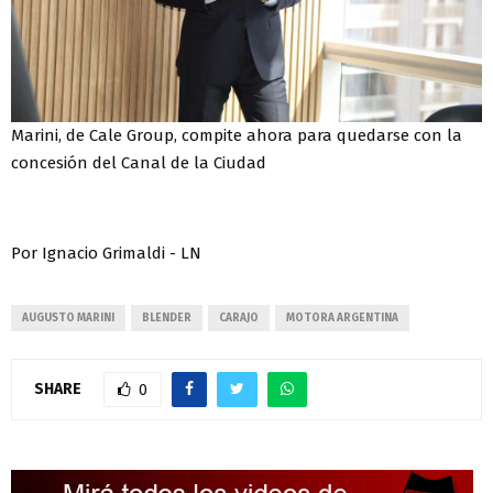
Marini, de Cale Group, compite ahora para quedarse con la
concesión del Canal de la Ciudad
Por Ignacio Grimaldi - LN
AUGUSTO MARINI
BLENDER
CARAJO
MOTORA ARGENTINA
SHARE
0