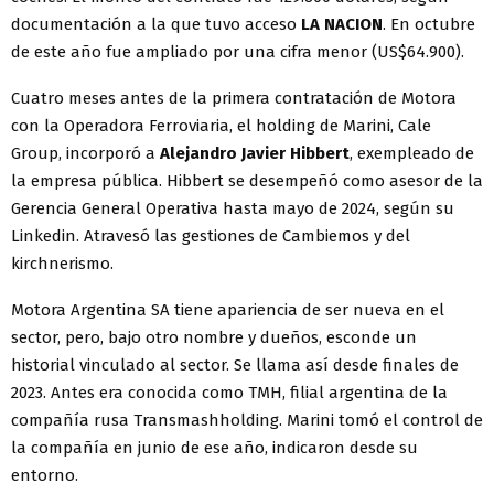
documentación a la que tuvo acceso
LA NACION
. En octubre
de este año fue ampliado por una cifra menor (US$64.900).
Cuatro meses antes de la primera contratación de Motora
con la Operadora Ferroviaria, el holding de Marini, Cale
Group, incorporó a
Alejandro Javier Hibbert
, exempleado de
la empresa pública. Hibbert se desempeñó como asesor de la
Gerencia General Operativa hasta mayo de 2024, según su
Linkedin. Atravesó las gestiones de Cambiemos y del
kirchnerismo.
Motora Argentina SA tiene apariencia de ser nueva en el
sector, pero, bajo otro nombre y dueños, esconde un
historial vinculado al sector. Se llama así desde finales de
2023. Antes era conocida como TMH, filial argentina de la
compañía rusa Transmashholding. Marini tomó el control de
la compañía en junio de ese año, indicaron desde su
entorno.