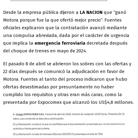
Desde la empresa pública dijeron a
LA NACION
que “ganó
Motora porque fue la que ofertó mejor precio”. Fuentes
oficiales explicaron que la contratación avanzó mediante
una compulsa abreviada, dada por el carácter de urgencia
que implica la
emergencia ferroviaria
decretada después
del choque de trenes en mayo de 2024.
El pasado 8 de abril se abrieron los sobres con las ofertas y
22 días después se comunicó la adjudicación en favor de
Motora. Fuentes al tanto del proceso indicaron que hubo
ofertas desestimadas por presuntamente no haber
cumplido los requisitos y otras eran más caras, como la
presentada por Expocomex que alcanzó los US$4,8 millones.