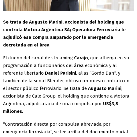
Se trata de Augusto Marini, accionista del holding que
controla Motora Argentina SA; Operadora Ferroviaria le
adjudicó esa compra amparado por la emergencia
decretada en el área
El dueño del canal de streaming
Carajo
, que alberga en su
programación a funcionarios del área económica y al
referente libertario
Daniel Parisini
, alias “Gordo Dan”, y
también de la señal Blender, obtuvo un nuevo contrato en
el sector público ferroviario. Se trata de
Augusto Marini
,
accionista de Cale Group, el holding que contiene a Motora
Argentina, adjudicataria de una compulsa por
US$3,8
millones
.
“Contratación directa por compulsa abreviada por
emergencia ferroviaria”, se lee arriba del documento oficial