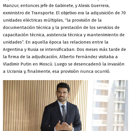
Manzur, entonces jefe de Gabinete, y Alexis Guerrera,
exministro de Transporte. El objetivo era la adquisición de 70
unidades eléctricas múltiples, “la provisión de la
documentación técnica y la prestación de los servicios de
capacitación técnica, asistencia técnica y mantenimiento de
unidades”. En aquella época las relaciones entre la
Argentina y Rusia se intensificaban. Dos meses más tarde de
la firma de la adjudicación, Alberto Fernández visitaba a
Vladimir Putin en Moscú. Luego se desencadenó la invasión
a Ucrania y, finalmente, esa provisión nunca ocurrió.