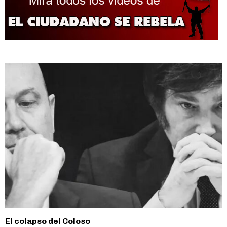
El colapso del Coloso