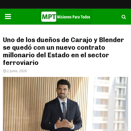
PRIMARY
MENU
Uno de los dueños de Carajo y Blender
se quedó con un nuevo contrato
millonario del Estado en el sector
ferroviario
2 junio, 2026