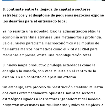
El contraste entre la llegada de capital a sectores
estratégicos y el desplome de pequeños negocios expone
los desafíos para el entramado local
Ya no resulta una novedad: bajo la administración Milei, la
economía argentina atraviesa una metamorfosis profunda.
Bajo el nuevo paradigma macroeconómico y el impulso de
flamantes marcos normativos como el RIGI y el RIMI para
medianas empresas, existe una reconfiguración total.
El nuevo mapa productivo privilegia actividades como la
energía y la minería, con Vaca Muerta en el centro de la
escena. En un contexto de apertura externa.
Sin embargo, este proceso de "destrucción creativa" muestra
dos caras extremadamente opuestas: mientras sectores
estratégicos ligados a los sectores "ganadores" del modelo
proyectan inversiones multimillonarias y miles de empleos, el