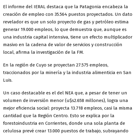
El informe del IERAL destaca que la Patagonia encabeza la
creación de empleo con 35.564 puestos proyectados. Un dato
revelador es que un solo proyecto de gas y petróleo estima
generar 19.000 empleos, lo que demuestra que, aunque es
una industria capital intensiva, tiene un efecto multiplicador
masivo en la cadena de valor de servicios y construcción
local, afirma la investigación de la FM.
En la región de Cuyo se proyectan 27.575 empleos,
traccionados por la minería y la industria alimenticia en San
Luis.
Un caso destacable es el del NEA que, a pesar de tener un
volumen de inversión menor (u$s2.658 millones), logra una
mejor eficiencia social: proyecta 13.718 empleos, casi la misma
cantidad que la Región Centro. Esto se explica por la
forestoindustria en Corrientes, donde una sola planta de
celulosa prevé crear 13.000 puestos de trabajo, subrayando