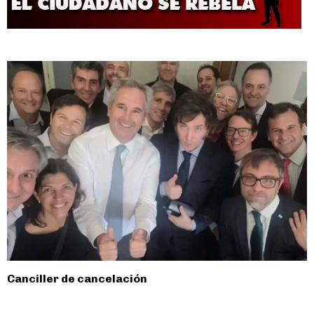
Canciller de cancelación