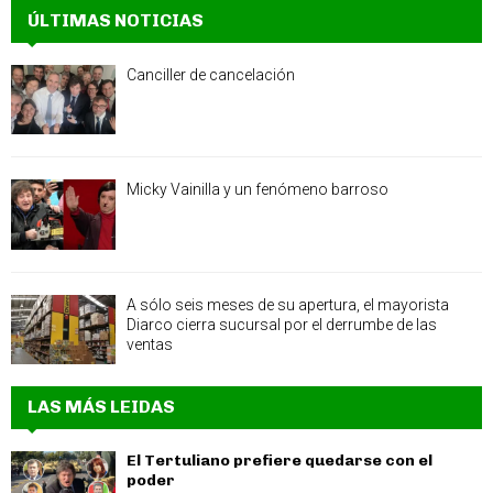
ÚLTIMAS NOTICIAS
Canciller de cancelación
Micky Vainilla y un fenómeno barroso
A sólo seis meses de su apertura, el mayorista
Diarco cierra sucursal por el derrumbe de las
ventas
LAS MÁS LEIDAS
El Tertuliano prefiere quedarse con el
poder