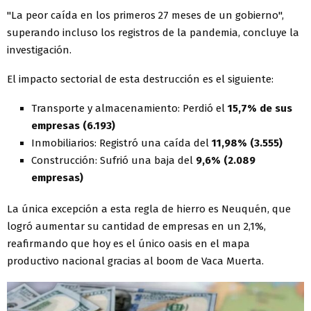
"La peor caída en los primeros 27 meses de un gobierno",
superando incluso los registros de la pandemia, concluye la
investigación.
El impacto sectorial de esta destrucción es el siguiente:
Transporte y almacenamiento: Perdió el
15,7% de sus
empresas (6.193)
Inmobiliarios: Registró una caída del
11,98% (3.555)
Construcción: Sufrió una baja del
9,6% (2.089
empresas)
La única excepción a esta regla de hierro es Neuquén, que
logró aumentar su cantidad de empresas en un 2,1%,
reafirmando que hoy es el único oasis en el mapa
productivo nacional gracias al boom de Vaca Muerta.