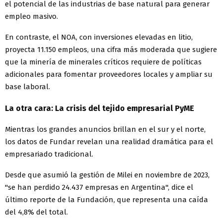
el potencial de las industrias de base natural para generar
empleo masivo.
En contraste, el NOA, con inversiones elevadas en litio,
proyecta 11.150 empleos, una cifra más moderada que sugiere
que la minería de minerales críticos requiere de políticas
adicionales para fomentar proveedores locales y ampliar su
base laboral.
La otra cara: La crisis del tejido empresarial PyME
Mientras los grandes anuncios brillan en el sur y el norte,
los datos de Fundar revelan una realidad dramática para el
empresariado tradicional.
Desde que asumió la gestión de Milei en noviembre de 2023,
"se han perdido 24.437 empresas en Argentina", dice el
último reporte de la Fundación, que representa una caída
del 4,8% del total.