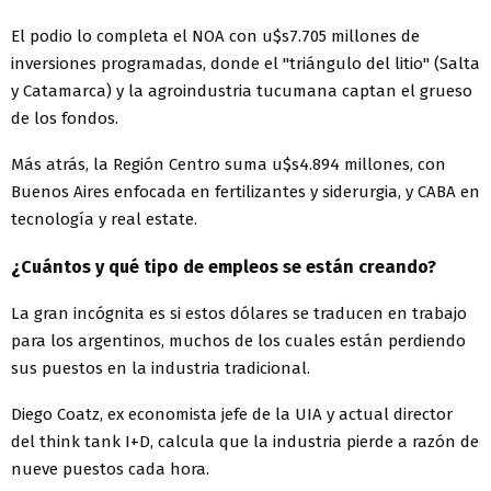
El podio lo completa el NOA con u$s7.705 millones de
inversiones programadas, donde el "triángulo del litio" (Salta
y Catamarca) y la agroindustria tucumana captan el grueso
de los fondos.
Más atrás, la Región Centro suma u$s4.894 millones, con
Buenos Aires enfocada en fertilizantes y siderurgia, y CABA en
tecnología y real estate.
¿Cuántos y qué tipo de empleos se están creando?
La gran incógnita es si estos dólares se traducen en trabajo
para los argentinos, muchos de los cuales están perdiendo
sus puestos en la industria tradicional.
Diego Coatz, ex economista jefe de la UIA y actual director
del think tank I+D, calcula que la industria pierde a razón de
nueve puestos cada hora.