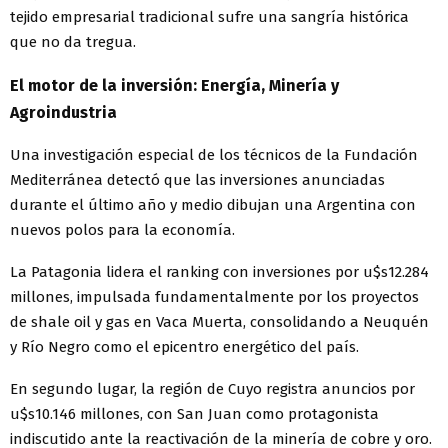
tejido empresarial tradicional sufre una sangría histórica
que no da tregua.
El motor de la inversión: Energía, Minería y
Agroindustria
Una investigación especial de los técnicos de la Fundación
Mediterránea detectó que las inversiones anunciadas
durante el último año y medio dibujan una Argentina con
nuevos polos para la economía.
La Patagonia lidera el ranking con inversiones por u$s12.284
millones, impulsada fundamentalmente por los proyectos
de shale oil y gas en Vaca Muerta, consolidando a Neuquén
y Río Negro como el epicentro energético del país.
En segundo lugar, la región de Cuyo registra anuncios por
u$s10.146 millones, con San Juan como protagonista
indiscutido ante la reactivación de la minería de cobre y oro.