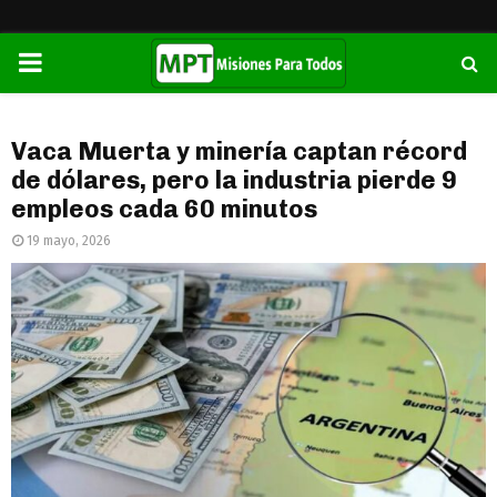
PRIMARY
MENU
Vaca Muerta y minería captan récord
de dólares, pero la industria pierde 9
empleos cada 60 minutos
19 mayo, 2026