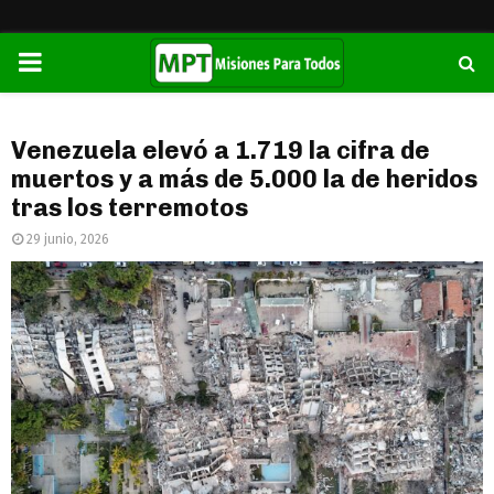
PRIMARY
MENU
Venezuela elevó a 1.719 la cifra de
muertos y a más de 5.000 la de heridos
tras los terremotos
29 junio, 2026