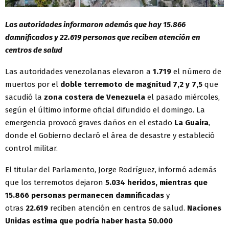
Las autoridades informaron además que hay 15.866
damnificados y 22.619 personas que reciben atención en
centros de salud
Las autoridades venezolanas elevaron a
1.719
el número de
muertos por el
doble terremoto de magnitud 7,2 y 7,5
que
sacudió la
zona costera de Venezuela
el pasado miércoles,
según el último informe oficial difundido el domingo. La
emergencia provocó graves daños en el estado
La Guaira
,
donde el Gobierno declaró el área de desastre y estableció
control militar.
El titular del Parlamento, Jorge Rodríguez, informó además
que los terremotos dejaron
5.034 heridos, mientras que
15.866 personas permanecen damnificadas
y
otras
22.619
reciben atención en centros de salud.
Naciones
Unidas estima que podría haber hasta 50.000