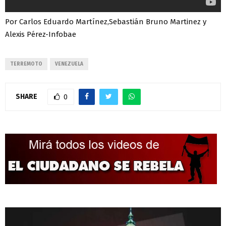
Por Carlos Eduardo Martínez,Sebastián Bruno Martinez y
Alexis Pérez-Infobae
TERREMOTO
VENEZUELA
SHARE
0