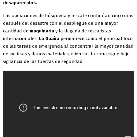
desaparecidos.
Las operaciones de búsqueda y rescate continúan cinco días
después del desastre con el despliegue de una mayor
cantidad de
maquinaria
y la llegada de rescatistas
internacionales.
La Guaira
permanece como el principal foco
de las tareas de emergencia al concentrar la mayor cantidad
de víctimas y daños materiales, mientras la zona sigue bajo
vigilancia de las fuerzas de seguridad.