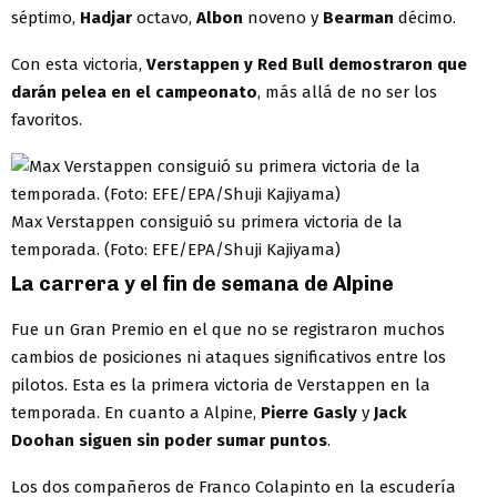
séptimo,
Hadjar
octavo,
Albon
noveno y
Bearman
décimo.
Con esta victoria,
Verstappen y Red Bull demostraron que
darán pelea en el campeonato
, más allá de no ser los
favoritos.
Max Verstappen consiguió su primera victoria de la
temporada. (Foto: EFE/EPA/Shuji Kajiyama)
La carrera y el fin de semana de Alpine
Fue un Gran Premio en el que no se registraron muchos
cambios de posiciones ni ataques significativos entre los
pilotos. Esta es la primera victoria de Verstappen en la
temporada. En cuanto a Alpine,
Pierre Gasly
y
Jack
Doohan
siguen sin poder sumar puntos
.
Los dos compañeros de Franco Colapinto en la escudería