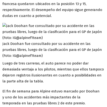
francesa quedaron ubicados en la posición 13 y 15,
respectivamente. El desempeño del equipo sigue generando
dudas en cuanto a potencial.
Jack Doohan fue consultado por su accidente en las
pruebas libres, luego de la clasificación para el GP de Japón
(Foto: IG@alpinef1team)
Luego de tres carreras, el auto parece no poder dar
demasiada ventaja a los pilotos, mientras que ellos tampoco
dejaron registros ilusionantes en cuanto a posibilidades en
la parte alta de la tabla.
El fin de semana para Alpine estuvo marcado por Doohan
y uno de los accidentes más impactantes de la
temporada en las pruebas libres 2 de este premio.