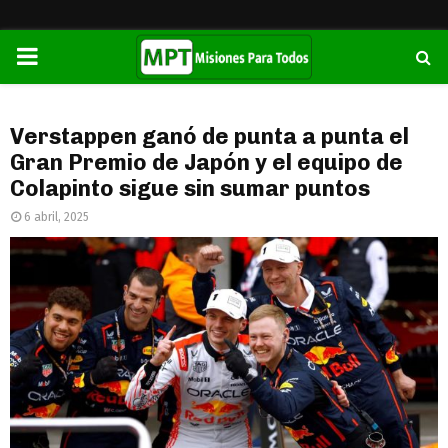
PRIMARY
MENU
Verstappen ganó de punta a punta el
Gran Premio de Japón y el equipo de
Colapinto sigue sin sumar puntos
6 abril, 2025