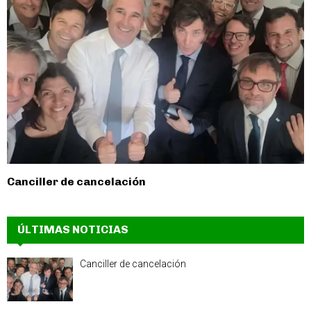
Canciller de cancelación
ÚLTIMAS NOTICIAS
Canciller de cancelación