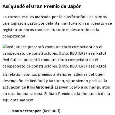
Así quedó el Gran Premio de Japón
La carrera estuvo marcada por la clasificación. Los pilotos
que lograron partir por delante mantuvieron su liderato y se
registraron pocos cambios durante el desarrollo de la
competencia.
Red Bull se presentó como un claro competidor en el
campeonato de constructores. (Foto: REUTERS/Issei Kato)
En relación con los premios anteriores, además del buen
desempeño de Red Bull y McLaren, sigue siendo positiva la
actuación de
Kimi Antonelli
. El joven volvió a sumar puntos
en otra buena carrera. El Gran Premio de Japón quedó de la
siguiente manera:
Max
Verstappen
(Red Bull)