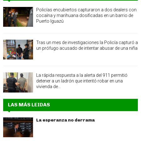
Policías encubiertos capturaron a dos dealers con
cocaína y marihuana dosificadas en un barrio de
Puerto Iguazú
Tras un mes de investigaciones la Policía capturó a
un prófugo acusado de intentar abusar de una niña
La rápida respuesta a la alerta del 911 permitió
detener a un ladrón que intentó robar en una
vivienda de...
LAS MÁS LEIDAS
La esperanza no derrama