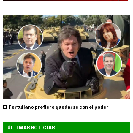
El Tertuliano prefiere quedarse con el poder
ÚLTIMAS NOTICIAS