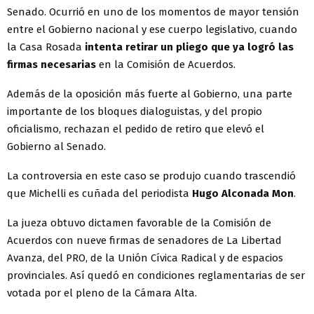
Senado. Ocurrió en uno de los momentos de mayor tensión
entre el Gobierno nacional y ese cuerpo legislativo, cuando
la Casa Rosada
intenta retirar un pliego que ya logró las
firmas necesarias
en la Comisión de Acuerdos.
Además de la oposición más fuerte al Gobierno, una parte
importante de los bloques dialoguistas, y del propio
oficialismo, rechazan el pedido de retiro que elevó el
Gobierno al Senado.
La controversia en este caso se produjo cuando trascendió
que Michelli es cuñada del periodista
Hugo Alconada Mon
.
La jueza obtuvo dictamen favorable de la Comisión de
Acuerdos con nueve firmas de senadores de La Libertad
Avanza, del PRO, de la Unión Cívica Radical y de espacios
provinciales. Así quedó en condiciones reglamentarias de ser
votada por el pleno de la Cámara Alta.