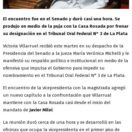
El encuentro fue en el Senado y duró casi una hora. Se
produjo en medio de la puja con la Casa Rosada por frenar
su designación en el Tribunal Oral Federal N° 3 de La Plata
Victoria Villarruel recibió este martes en su despacho de la
Presidencia del Senado a la jueza María Verónica Michelli y le
manifestó su respaldo político e institucional en medio de la
ofensiva que impulsa el Gobierno para impedir su
nombramiento en el Tribunal Oral Federal N° 3 de La Plata.
El encuentro de la vicepresidenta con la magistrada agregó
un nuevo capítulo a la confrontación que Villarrual
mantiene con la Casa Rosada casi desde el inicio del
mandato de
Javier Milei
.
La reunión duró cerca de una hora y se desarrolló en las
oficinas que ocupa la vicepresidenta en el primer piso de