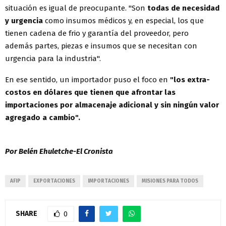
situación es igual de preocupante. "Son
todas de necesidad
y urgencia
como insumos médicos y, en especial, los que
tienen cadena de frio y garantía del proveedor, pero
además partes, piezas e insumos que se necesitan con
urgencia para la industria".
En ese sentido, un importador puso el foco en
"los extra-
costos en dólares que tienen que afrontar las
importaciones por almacenaje adicional y sin ningún valor
agregado a cambio".
Por Belén Ehuletche-El Cronista
AFIP
EXPORTACIONES
IMPORTACIONES
MISIONES PARA TODOS
SHARE
0