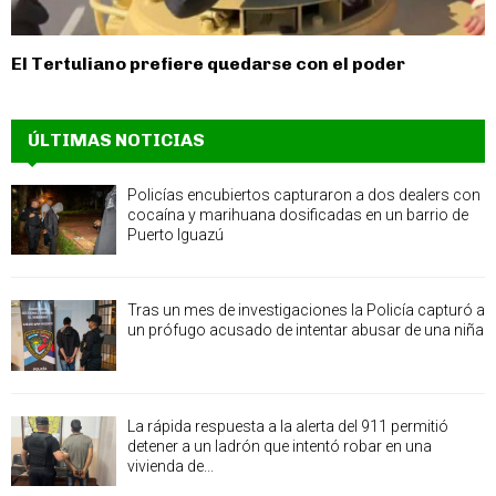
El Tertuliano prefiere quedarse con el poder
ÚLTIMAS NOTICIAS
Policías encubiertos capturaron a dos dealers con
cocaína y marihuana dosificadas en un barrio de
Puerto Iguazú
Tras un mes de investigaciones la Policía capturó a
un prófugo acusado de intentar abusar de una niña
La rápida respuesta a la alerta del 911 permitió
detener a un ladrón que intentó robar en una
vivienda de...