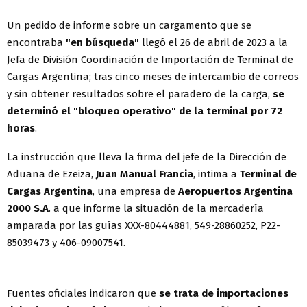
Un pedido de informe sobre un cargamento que se
encontraba
"en búsqueda"
llegó el 26 de abril de 2023 a la
Jefa de División Coordinación de Importación de Terminal de
Cargas Argentina; tras cinco meses de intercambio de correos
y sin obtener resultados sobre el paradero de la carga,
se
determinó el "bloqueo operativo" de la terminal por 72
horas
.
La instrucción que lleva la firma del jefe de la Dirección de
Aduana de Ezeiza,
Juan Manual Francia
, intima a
Terminal de
Cargas Argentina
, una empresa de
Aeropuertos Argentina
2000 S.A
. a que informe la situación de la mercadería
amparada por las guías XXX-80444881, 549-28860252, P22-
85039473 y 406-09007541.
Fuentes oficiales indicaron que
se trata de importaciones