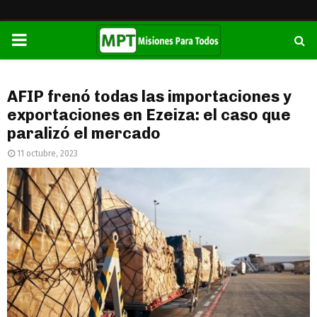
PRIMARY
MENU
AFIP frenó todas las importaciones y
exportaciones en Ezeiza: el caso que
paralizó el mercado
11 octubre, 2023