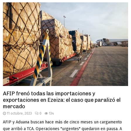
AFIP frenó todas las importaciones y
exportaciones en Ezeiza: el caso que paralizó el
mercado
11 octubre, 2023
0
134
AFIP y Aduana buscan hace más de cinco meses un cargamento
que arribó a TCA. Operaciones "urgentes" quedaron en pausa. A