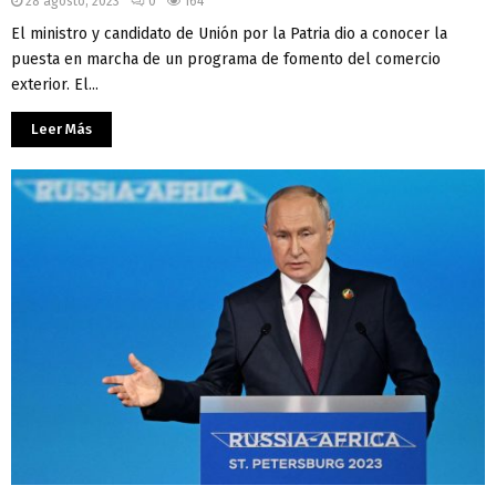
28 agosto, 2023
0
164
El ministro y candidato de Unión por la Patria dio a conocer la
puesta en marcha de un programa de fomento del comercio
exterior. El...
Leer Más