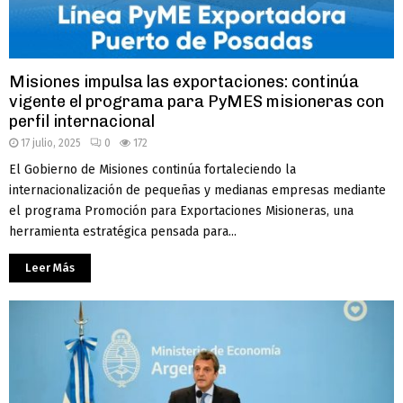
Misiones impulsa las exportaciones: continúa
vigente el programa para PyMES misioneras con
perfil internacional
17 julio, 2025
0
172
El Gobierno de Misiones continúa fortaleciendo la
internacionalización de pequeñas y medianas empresas mediante
el programa Promoción para Exportaciones Misioneras, una
herramienta estratégica pensada para...
Leer Más