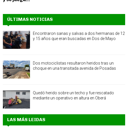
ÚLTIMAS NOTICIAS
Encontraron sanas y salvas a dos hermanas de 12
y 15 años que eran buscadas en Dos de Mayo
Dos motociclistas resultaron heridos tras un
choque en una transitada avenida de Posadas
Quedó herido sobre un techo y fue rescatado
mediante un operativo en altura en Oberá
LAS MÁS LEIDAS