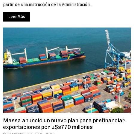
partir de una instrucción de la Administración...
Leer Más
Massa anunció un nuevo plan para prefinanciar
exportaciones por u$s770 millones