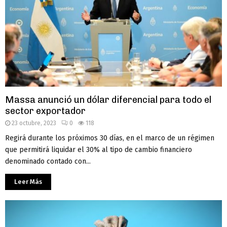
Massa anunció un dólar diferencial para todo el
sector exportador
23 octubre, 2023
0
118
Regirá durante los próximos 30 días, en el marco de un régimen
que permitirá liquidar el 30% al tipo de cambio financiero
denominado contado con...
Leer Más