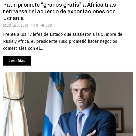
Putin promete “granos gratis” a África tras
retirarse del acuerdo de exportaciones con
Ucrania
28 julio, 2023
0
208
Frente a los 17 jefes de Estado que asistieron a la Cumbre de
Rusia y África, el presidente ruso prometió hacer negocios
comerciales con el...
Leer Más