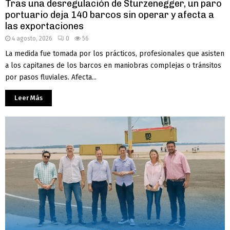
Tras una desregulación de Sturzenegger, un paro
portuario deja 140 barcos sin operar y afecta a
las exportaciones
4 agosto, 2026
0
56
La medida fue tomada por los prácticos, profesionales que asisten
a los capitanes de los barcos en maniobras complejas o tránsitos
por pasos fluviales. Afecta...
Leer Más