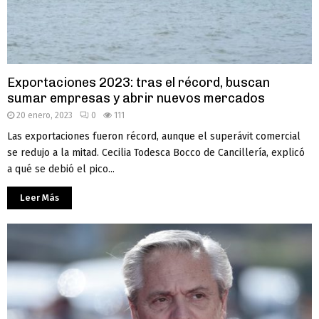
Exportaciones 2023: tras el récord, buscan
sumar empresas y abrir nuevos mercados
20 enero, 2023
0
111
Las exportaciones fueron récord, aunque el superávit comercial
se redujo a la mitad. Cecilia Todesca Bocco de Cancillería, explicó
a qué se debió el pico...
Leer Más