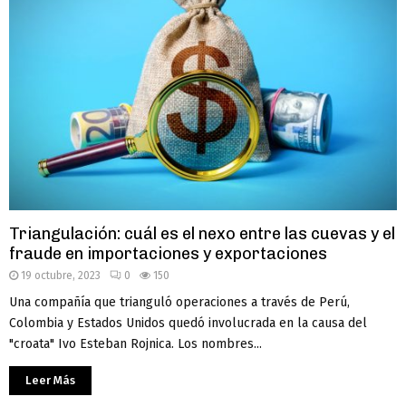
Triangulación: cuál es el nexo entre las cuevas y el
fraude en importaciones y exportaciones
19 octubre, 2023
0
150
Una compañía que trianguló operaciones a través de Perú,
Colombia y Estados Unidos quedó involucrada en la causa del
"croata" Ivo Esteban Rojnica. Los nombres...
Leer Más