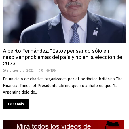
Alberto Fernández: "Estoy pensando sólo en
resolver problemas del país y no en la elección de
2023"
8 diciembre, 2022
0
196
En un ciclo de charlas organizadas por el periódico británico The
Financial Times, el Presidente afirmó que su anhelo es que "la
Argentina deje de...
Leer Más