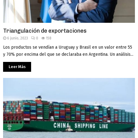
Triangulación de exportaciones
6 junio, 2023
0
158
Los productos se vendían a Uruguay y Brasil en un valor entre 55
y 70% por encima del que se declaraba en Argentina. Un análisis...
Leer Más