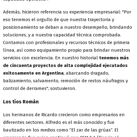
Además, hicieron referencia su experiencia empresarial: "Por
eso tenemos el orgullo de que nuestra trayectoria y
posicionamiento se deban a nuestro desempeño, brindando
soluciones, y a nuestra capacidad técnica comprobada.
Contamos con profesionales y recursos técnicos de primera
línea, así como equipamiento propio para brindar nuestros
servicios con excelencia. En nuestro historial
tenemos más
de cincuenta proyectos de alta complejidad ejecutados
exitosamente en Argentina
, abarcando dragado,
balizamiento, salvamento, remoción de restos náufragos y
control de derrames", sostuvieron.
Los tíos Román
Los hermanos de Ricardo crecieron como empresarios en
diferentes sectores. Alfredo es el más conocido y fue
bautizado en los medios como “El zar de las grúas”. El