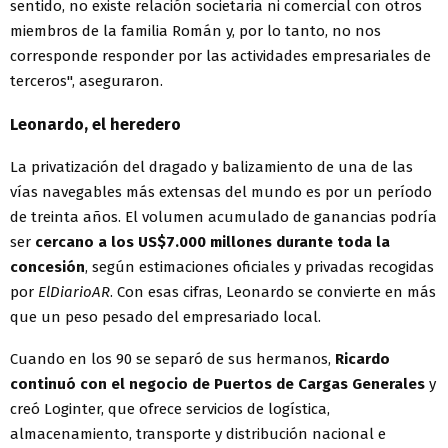
sentido, no existe relación societaria ni comercial con otros
miembros de la familia Román y, por lo tanto, no nos
corresponde responder por las actividades empresariales de
terceros", aseguraron.
Leonardo, el heredero
La privatización del dragado y balizamiento de una de las
vías navegables más extensas del mundo es por un período
de treinta años. El volumen acumulado de ganancias podría
ser
cercano a los US$7.000 millones durante toda la
concesión
, según estimaciones oficiales y privadas recogidas
por
ElDiarioAR
. Con esas cifras, Leonardo se convierte en más
que un peso pesado del empresariado local.
Cuando en los 90 se separó de sus hermanos,
Ricardo
continuó con el negocio de Puertos de Cargas Generales
y
creó Loginter, que ofrece servicios de logística,
almacenamiento, transporte y distribución nacional e