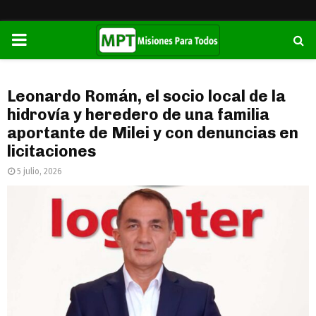
PRIMARY
MENU
Leonardo Román, el socio local de la
hidrovía y heredero de una familia
aportante de Milei y con denuncias en
licitaciones
5 julio, 2026