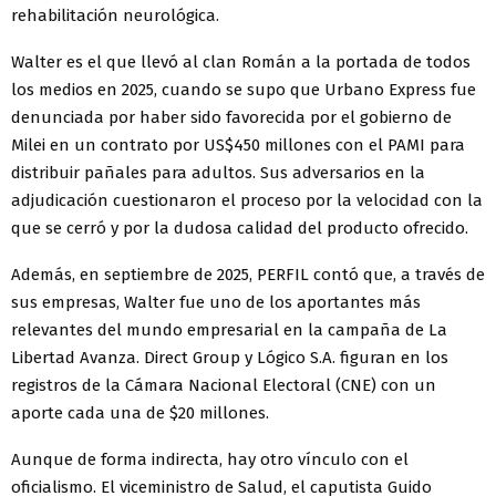
rehabilitación neurológica.
Walter es el que llevó al clan Román a la portada de todos
los medios en 2025, cuando se supo que Urbano Express fue
denunciada por haber sido favorecida por el gobierno de
Milei en un contrato por US$450 millones con el PAMI para
distribuir pañales para adultos. Sus adversarios en la
adjudicación cuestionaron el proceso por la velocidad con la
que se cerró y por la dudosa calidad del producto ofrecido.
Además, en septiembre de 2025, PERFIL contó que, a través de
sus empresas, Walter fue uno de los aportantes más
relevantes del mundo empresarial en la campaña de La
Libertad Avanza. Direct Group y Lógico S.A. figuran en los
registros de la Cámara Nacional Electoral (CNE) con un
aporte cada una de $20 millones.
Aunque de forma indirecta, hay otro vínculo con el
oficialismo. El viceministro de Salud, el caputista Guido