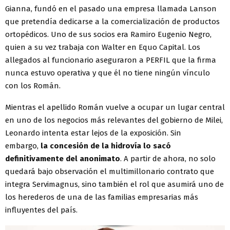
Gianna, fundó en el pasado una empresa llamada Lanson
que pretendía dedicarse a la comercialización de productos
ortopédicos. Uno de sus socios era Ramiro Eugenio Negro,
quien a su vez trabaja con Walter en Equo Capital. Los
allegados al funcionario aseguraron a PERFIL que la firma
nunca estuvo operativa y que él no tiene ningún vínculo
con los Román.
Mientras el apellido Román vuelve a ocupar un lugar central
en uno de los negocios más relevantes del gobierno de Milei,
Leonardo intenta estar lejos de la exposición. Sin
embargo,
la concesión de la hidrovía lo sacó
definitivamente del anonimato
. A partir de ahora, no solo
quedará bajo observación el multimillonario contrato que
integra Servimagnus, sino también el rol que asumirá uno de
los herederos de una de las familias empresarias más
influyentes del país.