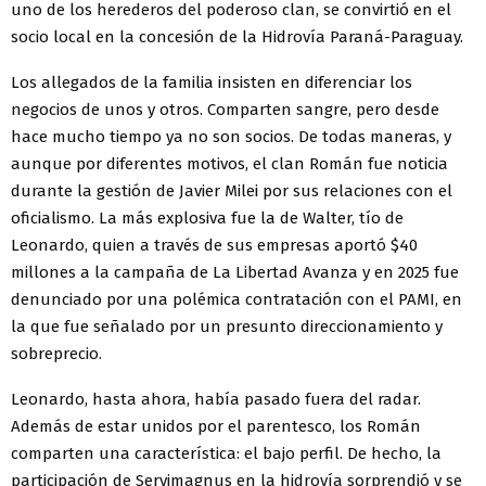
uno de los herederos del poderoso clan, se convirtió en el
socio local en la concesión de la Hidrovía Paraná-Paraguay.
Los allegados de la familia insisten en diferenciar los
negocios de unos y otros. Comparten sangre, pero desde
hace mucho tiempo ya no son socios. De todas maneras, y
aunque por diferentes motivos, el clan Román fue noticia
durante la gestión de Javier Milei por sus relaciones con el
oficialismo. La más explosiva fue la de Walter, tío de
Leonardo, quien a través de sus empresas aportó $40
millones a la campaña de La Libertad Avanza y en 2025 fue
denunciado por una polémica contratación con el PAMI, en
la que fue señalado por un presunto direccionamiento y
sobreprecio.
Leonardo, hasta ahora, había pasado fuera del radar.
Además de estar unidos por el parentesco, los Román
comparten una característica: el bajo perfil. De hecho, la
participación de Servimagnus en la hidrovía sorprendió y se