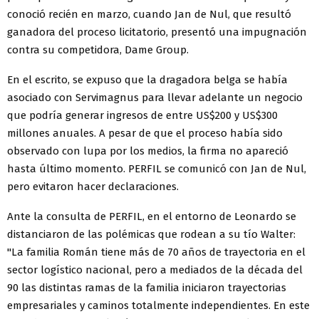
conoció recién en marzo, cuando Jan de Nul, que resultó
ganadora del proceso licitatorio, presentó una impugnación
contra su competidora, Dame Group.
En el escrito, se expuso que la dragadora belga se había
asociado con Servimagnus para llevar adelante un negocio
que podría generar ingresos de entre US$200 y US$300
millones anuales. A pesar de que el proceso había sido
observado con lupa por los medios, la firma no apareció
hasta último momento. PERFIL se comunicó con Jan de Nul,
pero evitaron hacer declaraciones.
Ante la consulta de PERFIL, en el entorno de Leonardo se
distanciaron de las polémicas que rodean a su tío Walter:
"La familia Román tiene más de 70 años de trayectoria en el
sector logístico nacional, pero a mediados de la década del
90 las distintas ramas de la familia iniciaron trayectorias
empresariales y caminos totalmente independientes. En este