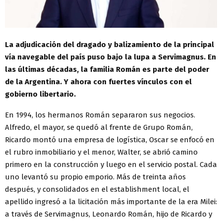
La adjudicación del dragado y balizamiento de la principal
vía navegable del país puso bajo la lupa a Servimagnus. En
las últimas décadas, la familia Román es parte del poder
de la Argentina. Y ahora con fuertes vínculos con el
gobierno libertario.
En 1994, los hermanos Román separaron sus negocios.
Alfredo, el mayor, se quedó al frente de Grupo Román,
Ricardo montó una empresa de logística, Oscar se enfocó en
el rubro inmobiliario y el menor, Walter, se abrió camino
primero en la construcción y luego en el servicio postal. Cada
uno levantó su propio emporio. Más de treinta años
después, y consolidados en el establishment local, el
apellido ingresó a la licitación más importante de la era Milei:
a través de Servimagnus, Leonardo Román, hijo de Ricardo y